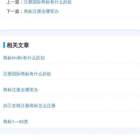
上一篇：
注册国际商标有什么好处
下一篇：
商标注册去哪里办
相关文章
商标tm和r有什么区别
注册国际商标有什么好处
商标注册去哪里办
自己在线注册商标怎么注册
商标1—45类