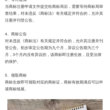
当商标注册申请文件提交给商标局后，需要等待商标局审
查结果，对未违反《商标法》有关规定并符合的，允许其
注册并刊登公告。
4、商标公告
对未违反《商标法》有关规定并符合的，允许其注册并刊
登公告。初步审定公告期为九个月，异议公告期为三个
月，3个月内没有异议的，该商标即注册生效，且受法律
的保护。
5、领取商标
商标生效即可领取对应的商标证，商标有效期满后可以申
请商标续展。