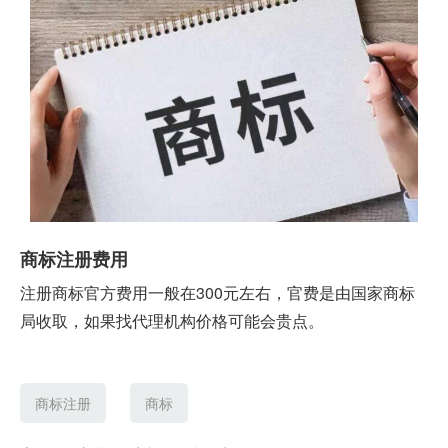
商标注册费用
注册商标官方费用一般在300元左右，官费是由国家商标
局收取，如果找代理机构价格可能会贵点。
商标注册
商标