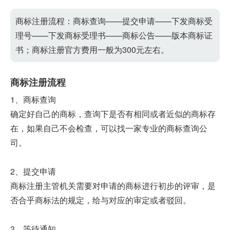
商标注册流程：商标查询——提交申请——下发商标受
理号——下发商标受理书——商标公告——版本商标证
书；商标注册官方费用一般为300元左右。
商标注册流程
1、商标查询
确定好自己的商标，查询下是否有相同或者近似的商标存
在，如果自己不会检查，可以找一家专业的商标查询公
司。
2、提交申请
商标注册主管机关需要对申请的商标进行初步的评审，是
否合乎商标法的规定，给与对应的审定或者驳回。
3、等待通知