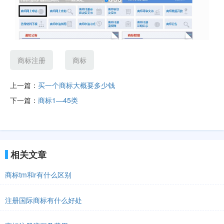
商标注册
商标
上一篇：
买一个商标大概要多少钱
下一篇：
商标1—45类
相关文章
商标tm和r有什么区别
注册国际商标有什么好处