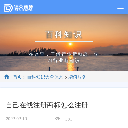
百科知识
在这里，了解行业新动态，学
习行业新知识
首页
>
百科知识大全体系
>
增值服务
自己在线注册商标怎么注册
2022-02-10
301