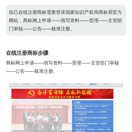
自己在线注册商标需要登录国家知识产权局商标局官方
网站，商标网上申请——填写资料——受理——主管部
门审核——公告——核准注册。
在线注册商标步骤
商标网上申请——填写资料——受理——主管部门审核
——公告——核准注册。