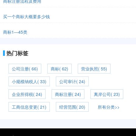
商标注册流程及费用
买一个商标大概要多少钱
商标1—45类
热门标签
公司注册( 66)
商标( 62)
营业执照( 55)
小规模纳税人( 33)
公司审计( 24)
企业所得税( 24)
商标注册( 24)
离岸公司( 23)
工商信息变更( 21)
经营范围( 20)
所有分类>>