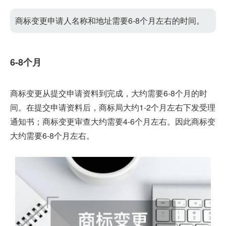
商标变更申请人名称和地址需要6-8个月左右的时间。
6-8个月
商标变更从提交申请资料到完成，大约需要6-8个月的时
间。在提交申请资料后，商标局大约1-2个月左右下发受理
通知书；商标变更审查大约需要4-6个月左右。因此商标变
大约需要6-8个月左右。