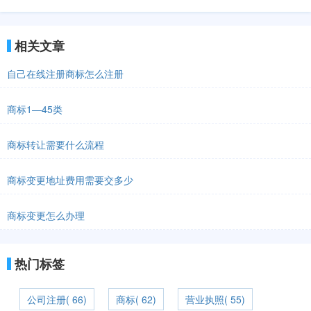
相关文章
自己在线注册商标怎么注册
商标1—45类
商标转让需要什么流程
商标变更地址费用需要交多少
商标变更怎么办理
热门标签
公司注册( 66)
商标( 62)
营业执照( 55)