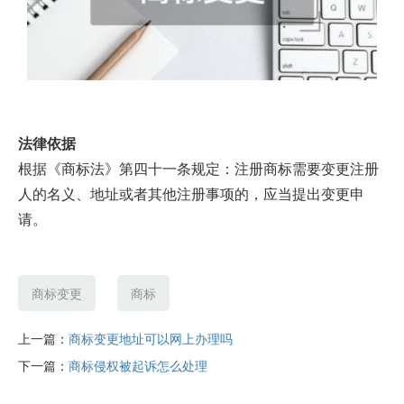
法律依据
根据《商标法》第四十一条规定：注册商标需要变更注册
人的名义、地址或者其他注册事项的，应当提出变更申
请。
商标变更
商标
上一篇：
商标变更地址可以网上办理吗
下一篇：
商标侵权被起诉怎么处理