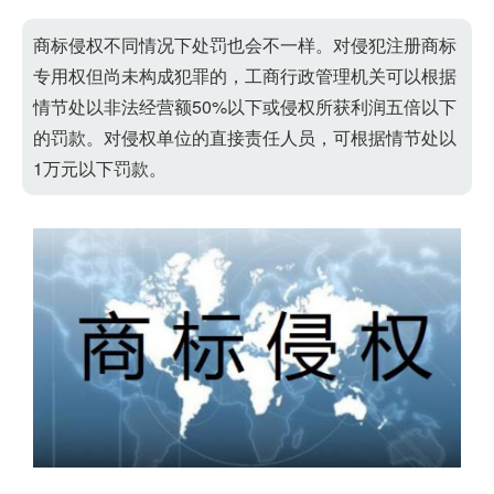
商标侵权不同情况下处罚也会不一样。对侵犯注册商标
专用权但尚未构成犯罪的，工商行政管理机关可以根据
情节处以非法经营额50%以下或侵权所获利润五倍以下
的罚款。对侵权单位的直接责任人员，可根据情节处以
1万元以下罚款。