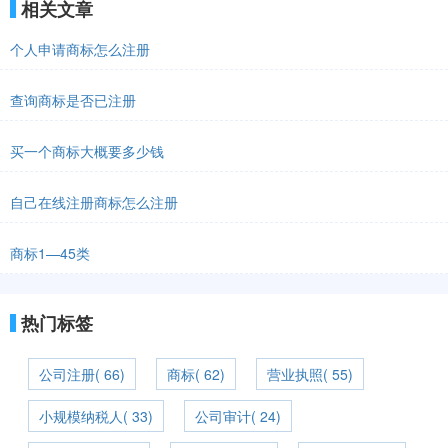
相关文章
个人申请商标怎么注册
查询商标是否已注册
买一个商标大概要多少钱
自己在线注册商标怎么注册
商标1—45类
热门标签
公司注册( 66)
商标( 62)
营业执照( 55)
小规模纳税人( 33)
公司审计( 24)