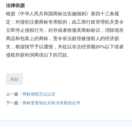
法律依据
根据《中华人民共和国商标法实施细则》第四十三条规
定：对侵犯注册商标专用权的，由工商行政管理机关责令
立即停止侵权行为，封存或者收缴其商标标识，消除现存
商品和包装上的商标，责令依法赔偿被侵权人的经济损
失，根据情节予以通报，并处以非法经营额20%以下或者
侵权所获利润两倍以下的罚款。
商标
上一篇：
商标侵权怎么认定
下一篇：
商标变更地址后有没有新的证书