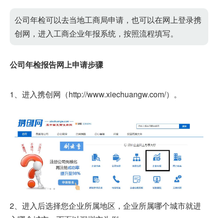
公司年检可以去当地工商局申请，也可以在网上登录携
创网，进入工商企业年报系统，按照流程填写。
公司年检报告网上申请步骤
1、进入携创网（http://www.xiechuangw.com/）。
2、进入后选择您企业所属地区，企业所属哪个城市就进