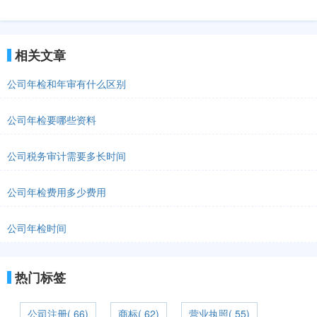
相关文章
公司年检和年审有什么区别
公司年检要哪些资料
公司税务审计需要多长时间
公司年检费用多少费用
公司年检时间
热门标签
公司注册( 66)
商标( 62)
营业执照( 55)