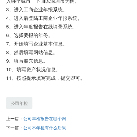
入哪个城市，下面以深圳市为例。
3、进入工商企业年报系统。
4、进入后登陆工商企业年报系统。
5、进入年度报告在线填录系统。
6、选择要报的年份。
7、开始填写企业基本信息。
8、然后填写网站信息。
9、填写股东信息。
10、填写资产状况信息。
11、按照提示填写完成，提交即可。
公司年检
上一篇：
公司年检报告在哪个网
下一篇：
公司不年检有什么后果