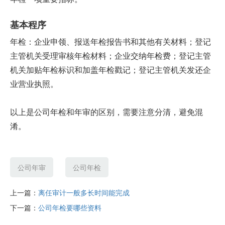
基本程序
年检：企业申领、报送年检报告书和其他有关材料；登记
主管机关受理审核年检材料；企业交纳年检费；登记主管
机关加贴年检标识和加盖年检戳记；登记主管机关发还企
业营业执照。
以上是公司年检和年审的区别，需要注意分清，避免混
淆。
公司年审
公司年检
上一篇：
离任审计一般多长时间能完成
下一篇：
公司年检要哪些资料