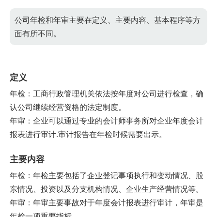
公司年检和年审主要在定义、主要内容、基本程序等方
面有所不同。
定义
年检：工商行政管理机关依法按年度对公司进行检查，确
认公司继续经营资格的法定制度。
年审：企业可以通过专业的会计师事务所对企业年度会计
报表进行审计.审计报告在年检时候需要出示。
主要内容
年检：年检主要包括了企业登记事项执行和变动情况、股
东情况、投资以及分支机构情况、企业生产经营情况等。
年审：年审主要事故对于年度会计报表进行审计，年审是
年检一项重要指标。