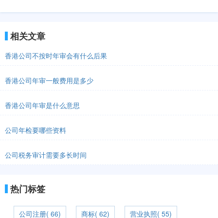
相关文章
香港公司不按时年审会有什么后果
香港公司年审一般费用是多少
香港公司年审是什么意思
公司年检要哪些资料
公司税务审计需要多长时间
热门标签
公司注册( 66)
商标( 62)
营业执照( 55)