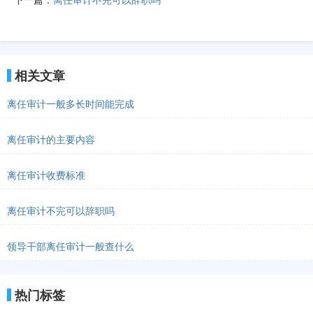
相关文章
离任审计一般多长时间能完成
离任审计的主要内容
离任审计收费标准
离任审计不完可以辞职吗
领导干部离任审计一般查什么
热门标签