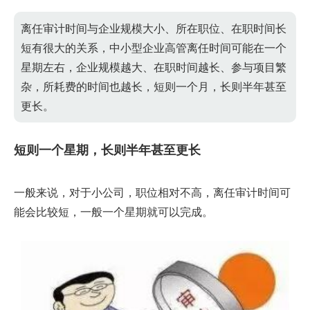
离任审计时间与企业规模大小、所在职位、在职时间长
短有很大的关系，中小型企业高管离任时间可能在一个
星期左右，企业规模越大、在职时间越长、参与项目繁
杂，所耗费的时间也越长，短则一个月，长则半年甚至
更长。
短则一个星期，长则半年甚至更长
一般来说，对于小公司，职位相对不高，离任审计时间可
能会比较短，一般一个星期就可以完成。