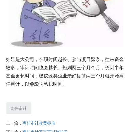
如果是大公司，在职时间越长、参与项目繁杂，往来资金
较多，审计时间也会越长，短则两三个月个月，长则半年
甚至更长时间，建议这类企业最好提前两三个月就开始离
任审计，以免影响离职时间。
离任审计
上一篇：
离任审计收费标准
下一篇：
离任审计不完可以辞职吗