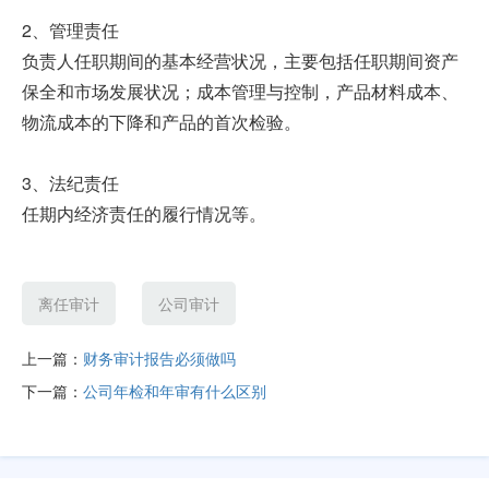
2、管理责任
负责人任职期间的基本经营状况，主要包括任职期间资产
保全和市场发展状况；成本管理与控制，产品材料成本、
物流成本的下降和产品的首次检验。
3、法纪责任
任期内经济责任的履行情况等。
离任审计
公司审计
上一篇：
财务审计报告必须做吗
下一篇：
公司年检和年审有什么区别