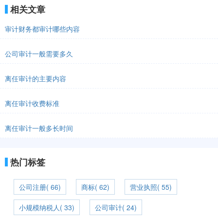
相关文章
审计财务都审计哪些内容
公司审计一般需要多久
离任审计的主要内容
离任审计收费标准
离任审计一般多长时间
热门标签
公司注册( 66)
商标( 62)
营业执照( 55)
小规模纳税人( 33)
公司审计( 24)