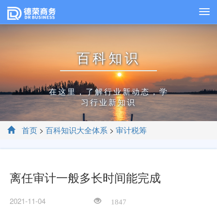
百科知识
在这里，了解行业新动态，学
习行业新知识
首页
>
百科知识大全体系
>
审计税筹
离任审计一般多长时间能完成
2021-11-04
1847