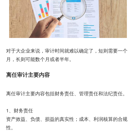
对于大企业来说，审计时间就难以确定了，短则需要一个
月，长则可能数个月或者半年。
离任审计主要内容
离任审计主要内容包括财务责任、管理责任和法纪责任。
1、财务责任
资产效益、负债、损益的真实性；成本、利润核算的合规
性。