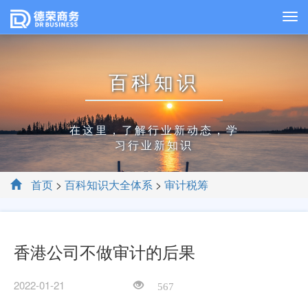
百科知识
在这里，了解行业新动态，学
习行业新知识
首页
>
百科知识大全体系
>
审计税筹
香港公司不做审计的后果
2022-01-21
567