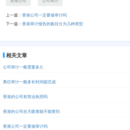
香港公司
公司审计
上一篇：
香港公司一定要做审计吗
下一篇：
香港审计报告的账目分为几种类型
相关文章
公司审计一般需要多久
离任审计一般多长时间能完成
香港的公司有营业执照吗
香港的公司在天眼查能不能查到
香港公司一定要做审计吗