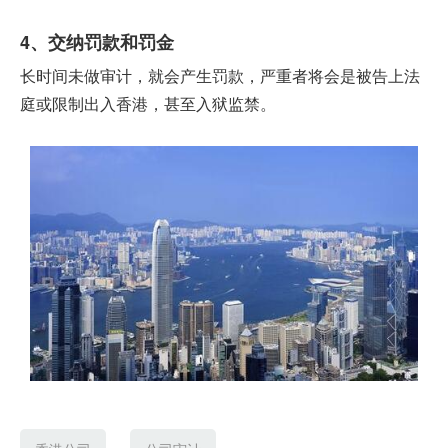
4、交纳罚款和罚金
长时间未做审计，就会产生罚款，严重者将会是被告上法
庭或限制出入香港，甚至入狱监禁。