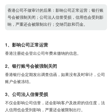
香港公司不做审计的后果：影响公司正常运营；银行账
号会被强制关闭；公司法人信誉受损，信用也会受到影
响，严重还会被限制出行；交纳罚款和罚金。
1、影响公司正常运营
香港注册处会登出公司年费未缴纳的信息。
2、银行账号会被强制关闭
香港银行会定期发出调查信函，如果没有及时审计，公司
账户会被冻结。
3、公司法人信誉受损
不仅会影响公司信誉，还会影响客户及政府的信任度，法
人信用也会受到影响，严重还会被限制出行。