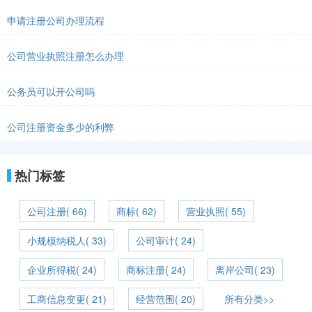
申请注册公司办理流程
公司营业执照注册怎么办理
公务员可以开公司吗
公司注册资金多少的利弊
热门标签
公司注册( 66)
商标( 62)
营业执照( 55)
小规模纳税人( 33)
公司审计( 24)
企业所得税( 24)
商标注册( 24)
离岸公司( 23)
工商信息变更( 21)
经营范围( 20)
所有分类>>