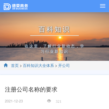
百科知识
在这里，了解行业新动态，学
习行业新知识
首页
>
百科知识大全体系
>
开公司
注册公司名称的要求
2021-12-23
321