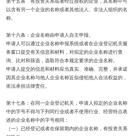
第十五条 有投资关系或者经过授权的企业，其名称中可
以含有另一个企业的名称或者其他法人、非法人组织的名
称。
第十六条：企业名称由申请人自主申报。
申请人可以通过企业名称申报系统或者在企业登记机关服
务窗口提交有关信息和材料，对拟定的企业名称进行查
询、比对和筛选，选取符合本规定要求的企业名称。
申请人提交的信息和材料应当真实、准确、完整，并承诺
因其企业名称与他人企业名称近似侵犯他人合法权益的，
依法承担法律责任。
第十七条：在同一企业登记机关，申请人拟定的企业名称
中的字号不得与下列同行业或者不使用行业、经营特点表
述的企业名称中的字号相同：
（一）已经登记或者在保留期内的企业名称，有投资关系