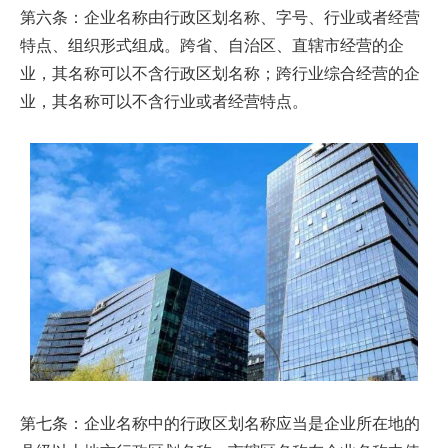
第六条：企业名称由行政区划名称、字号、行业或者经营
特点、组织形式组成。跨省、自治区、直辖市经营的企
业，其名称可以不含行政区划名称；跨行业综合经营的企
业，其名称可以不含行业或者经营特点。
第七条：企业名称中的行政区划名称应当是企业所在地的