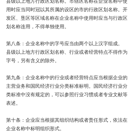
县级以上地方行政区划名称。市辖区名称在企业名称中使
用时应当同时冠以其所属的设区的市的行政区划名称。开
发区、垦区等区域名称在企业名称中使用时应当与行政区
划名称连用，不得单独使用。
第八条：企业名称中的字号应当由两个以上汉字组成。
县级以上地方行政区划名称、行业或者经营特点不得作为
字号，另有含义的除外。
第九条：企业名称中的行业或者经营特点应当根据企业的
主营业务和国民经济行业分类标准标明。国民经济行业分
类标准中没有规定的，可以参照行业习惯或者专业文献等
表述。
第十条：企业应当根据其组织结构或者责任形式，依法在
企业名称中标明组织形式。