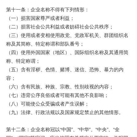
第十一条：企业名称不得有下列情形：
（一）损害国家尊严或者利益；
（二）损害社会公共利益或者妨碍社会公共秩序；
（三）使用或者变相使用政党、党政军机关、群团组织名
称及其简称、特定称谓和部队番号；
（四）使用外国国家（地区）、国际组织名称及其通用简
称、特定称谓；
（五）含有淫秽、色情、赌博、迷信、恐怖、暴力的内
容；
（六）含有民族、种族、宗教、性别歧视的内容；
（七）违背公序良俗或者可能有其他不良影响；
（八）可能使公众受骗或者产生误解；
（九）法律、行政法规以及国家规定禁止的其他情形。
第十二条：企业名称冠以“中国”、“中华”、“中央”、“全