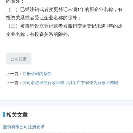
的除外；
（二）已经注销或者变更登记未满1年的原企业名称，有
投资关系或者受让企业名称的除外；
（三）被撤销设立登记或者被撤销变更登记未满1年的原
企业名称，有投资关系的除外。
公司注册
上一篇：
注册公司的条件
下一篇：
公司名称里的行政区域可以用广东省作为行政区域吗
相关文章
股份有限公司注册要求