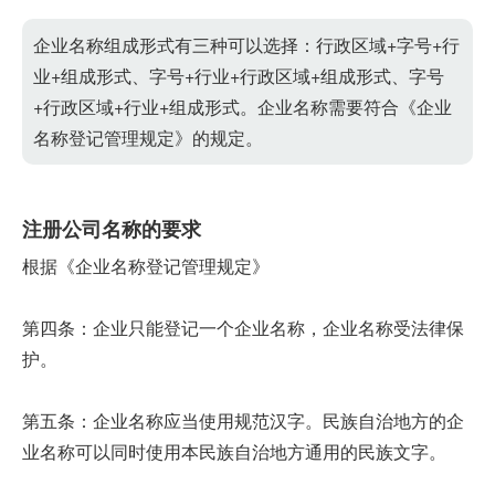
企业名称组成形式有三种可以选择：行政区域+字号+行
业+组成形式、字号+行业+行政区域+组成形式、字号
+行政区域+行业+组成形式。企业名称需要符合《企业
名称登记管理规定》的规定。
注册公司名称的要求
根据《企业名称登记管理规定》
第四条：企业只能登记一个企业名称，企业名称受法律保
护。
第五条：企业名称应当使用规范汉字。民族自治地方的企
业名称可以同时使用本民族自治地方通用的民族文字。