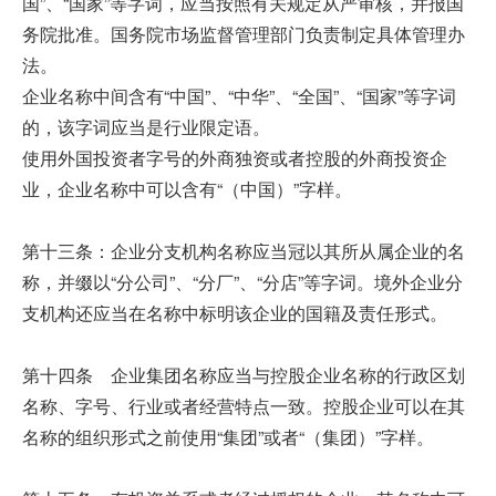
国”、“国家”等字词，应当按照有关规定从严审核，并报国
务院批准。国务院市场监督管理部门负责制定具体管理办
法。
企业名称中间含有“中国”、“中华”、“全国”、“国家”等字词
的，该字词应当是行业限定语。
使用外国投资者字号的外商独资或者控股的外商投资企
业，企业名称中可以含有“（中国）”字样。
第十三条：企业分支机构名称应当冠以其所从属企业的名
称，并缀以“分公司”、“分厂”、“分店”等字词。境外企业分
支机构还应当在名称中标明该企业的国籍及责任形式。
第十四条 企业集团名称应当与控股企业名称的行政区划
名称、字号、行业或者经营特点一致。控股企业可以在其
名称的组织形式之前使用“集团”或者“（集团）”字样。