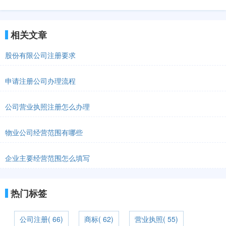
相关文章
股份有限公司注册要求
申请注册公司办理流程
公司营业执照注册怎么办理
物业公司经营范围有哪些
企业主要经营范围怎么填写
热门标签
公司注册( 66)
商标( 62)
营业执照( 55)