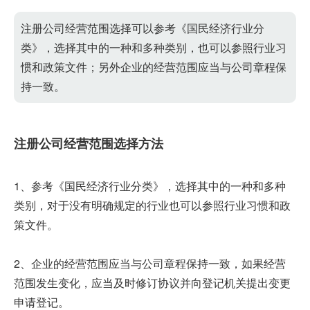
注册公司经营范围选择可以参考《国民经济行业分
类》，选择其中的一种和多种类别，也可以参照行业习
惯和政策文件；另外企业的经营范围应当与公司章程保
持一致。
注册公司经营范围选择方法
1、参考《国民经济行业分类》，选择其中的一种和多种
类别，对于没有明确规定的行业也可以参照行业习惯和政
策文件。
2、企业的经营范围应当与公司章程保持一致，如果经营
范围发生变化，应当及时修订协议并向登记机关提出变更
申请登记。