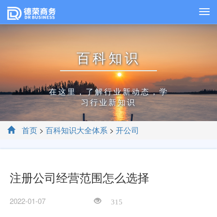
百科知识
在这里，了解行业新动态，学
习行业新知识
首页
>
百科知识大全体系
>
开公司
注册公司经营范围怎么选择
2022-01-07
315