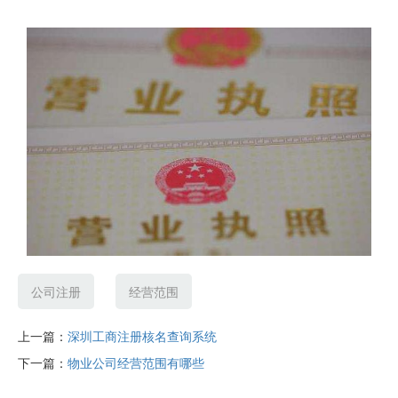
公司注册
经营范围
上一篇：
深圳工商注册核名查询系统
下一篇：
物业公司经营范围有哪些