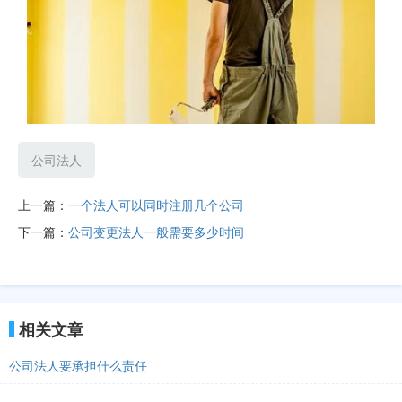
公司法人
上一篇：
一个法人可以同时注册几个公司
下一篇：
公司变更法人一般需要多少时间
相关文章
公司法人要承担什么责任