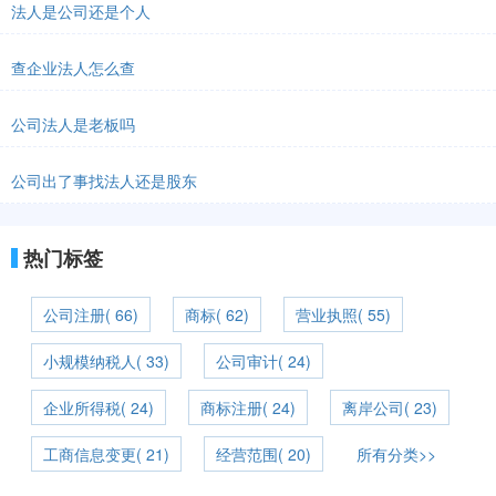
法人是公司还是个人
查企业法人怎么查
公司法人是老板吗
公司出了事找法人还是股东
热门标签
公司注册( 66)
商标( 62)
营业执照( 55)
小规模纳税人( 33)
公司审计( 24)
企业所得税( 24)
商标注册( 24)
离岸公司( 23)
工商信息变更( 21)
经营范围( 20)
所有分类>>