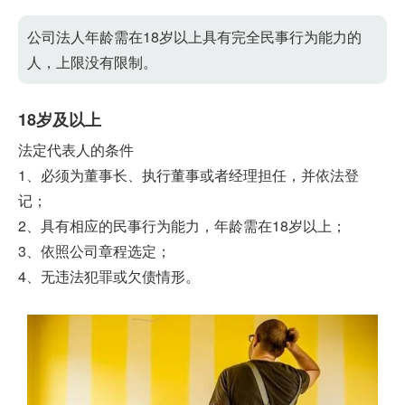
公司法人年龄需在18岁以上具有完全民事行为能力的
人，上限没有限制。
18岁及以上
法定代表人的条件
1、必须为董事长、执行董事或者经理担任，并依法登
记；
2、具有相应的民事行为能力，年龄需在18岁以上；
3、依照公司章程选定；
4、无违法犯罪或欠债情形。