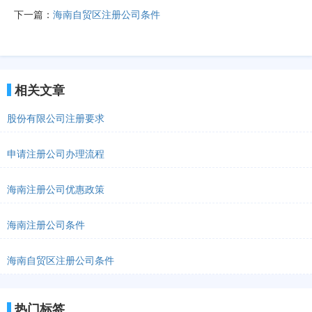
下一篇：
海南自贸区注册公司条件
相关文章
股份有限公司注册要求
申请注册公司办理流程
海南注册公司优惠政策
海南注册公司条件
海南自贸区注册公司条件
热门标签