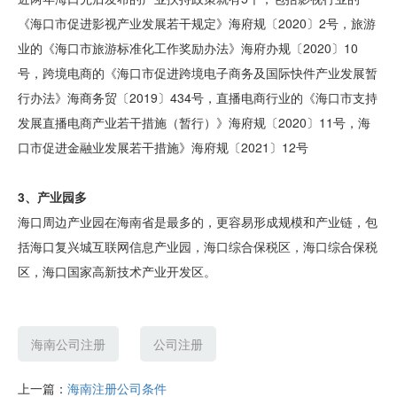
《海口市促进影视产业发展若干规定》海府规〔2020〕2号，旅游
业的《海口市旅游标准化工作奖励办法》海府办规〔2020〕10
号，跨境电商的《海口市促进跨境电子商务及国际快件产业发展暂
行办法》海商务贸〔2019〕434号，直播电商行业的《海口市支持
发展直播电商产业若干措施（暂行）》海府规〔2020〕11号，海
口市促进金融业发展若干措施》海府规〔2021〕12号
3、产业园多
海口周边产业园在海南省是最多的，更容易形成规模和产业链，包
括海口复兴城互联网信息产业园，海口综合保税区，海口综合保税
区，海口国家高新技术产业开发区。
海南公司注册
公司注册
上一篇：
海南注册公司条件