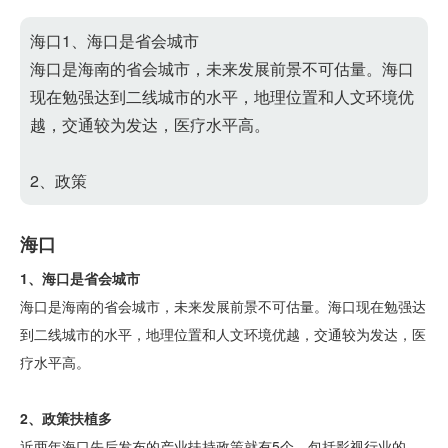
海口1、海口是省会城市
海口是海南的省会城市，未来发展前景不可估量。海口
现在勉强达到二线城市的水平，地理位置和人文环境优
越，交通较为发达，医疗水平高。
2、政策
海口
1、海口是省会城市
海口是海南的省会城市，未来发展前景不可估量。海口现在勉强达
到二线城市的水平，地理位置和人文环境优越，交通较为发达，医
疗水平高。
2、政策扶植多
近两年海口先后发布的产业扶持政策就有5个，包括影视行业的