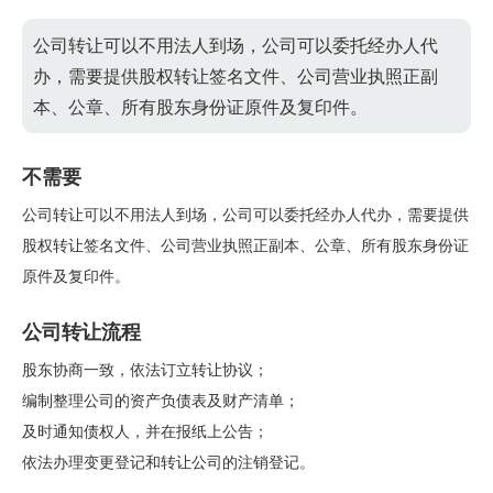
公司转让可以不用法人到场，公司可以委托经办人代
办，需要提供股权转让签名文件、公司营业执照正副
本、公章、所有股东身份证原件及复印件。
不需要
公司转让可以不用法人到场，公司可以委托经办人代办，需要提供
股权转让签名文件、公司营业执照正副本、公章、所有股东身份证
原件及复印件。
公司转让流程
股东协商一致，依法订立转让协议；
编制整理公司的资产负债表及财产清单；
及时通知债权人，并在报纸上公告；
依法办理变更登记和转让公司的注销登记。