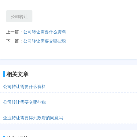
公司转让
上一篇：
公司转让需要什么资料
下一篇：
公司转让需要交哪些税
相关文章
公司转让需要什么资料
公司转让需要交哪些税
企业转让需要得到政府的同意吗