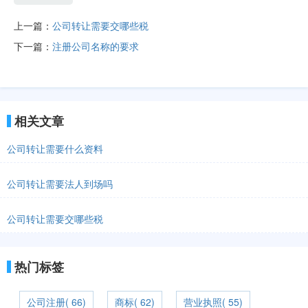
上一篇：
公司转让需要交哪些税
下一篇：
注册公司名称的要求
相关文章
公司转让需要什么资料
公司转让需要法人到场吗
公司转让需要交哪些税
热门标签
公司注册( 66)
商标( 62)
营业执照( 55)