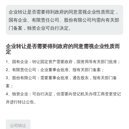
企业转让是否需要得到政府的同意需视企业性质而定，
国有企业、有限责任公司、股份有限公司均需向有关部
门备案，独资企业可自行决定。
企业转让是否需要得到政府的同意需视企业性质而
定
1、国有企业：转让固定资产需要政府，国资局等有关部门批准；
2、有限责任公司：企业董事会批准、报有关部门备案；
3、股份有限公司：需要董事会批准，通告股东，报有关部门备
案；
4、独资企业：可自行决定，但需要向登记机关办理工商变更登记
并进行转让公告。
公司转让