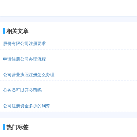
相关文章
股份有限公司注册要求
申请注册公司办理流程
公司营业执照注册怎么办理
公务员可以开公司吗
公司注册资金多少的利弊
热门标签