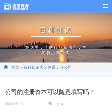
百科知识
在这里，了解行业新动态，学
习行业新知识
首页
>
百科知识大全体系
>
开公司
公司的注册资本可以随意填写吗？
2023-05-08
374