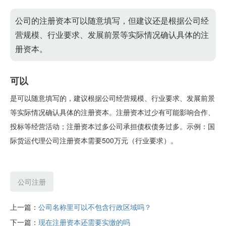
公司的注册资本可以随意填写，但建议还是根据公司经
营规模、行业要求、发展前景等实际情况确认具体的注
册资本。
可以
是可以随意填写的，建议根据公司经营规模、行业要求、发展前景
等实际情况确认具体的注册资本。注册资本过少有可能影响合作、
投标等经营活动；注册资本过多公司承担债权债务过多。示例：国
际货运代理公司注册资本需要500万元（行业要求）。
公司注册
上一篇：
公司名称里可以不包含行政区域吗？
下一篇：
现在注册资本还需要实缴的吗