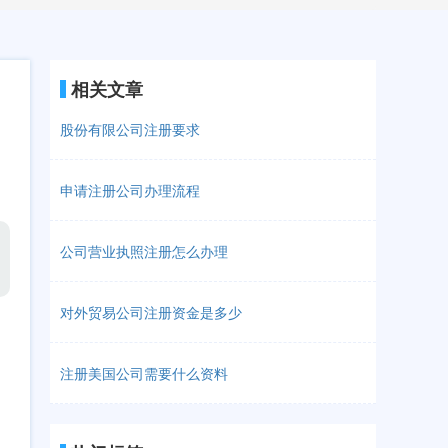
相关文章
股份有限公司注册要求
申请注册公司办理流程
公司营业执照注册怎么办理
对外贸易公司注册资金是多少
注册美国公司需要什么资料