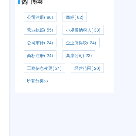
热门标签
公司注册( 66)
商标( 62)
营业执照( 55)
小规模纳税人( 33)
公司审计( 24)
企业所得税( 24)
商标注册( 24)
离岸公司( 23)
工商信息变更( 21)
经营范围( 20)
所有分类>>