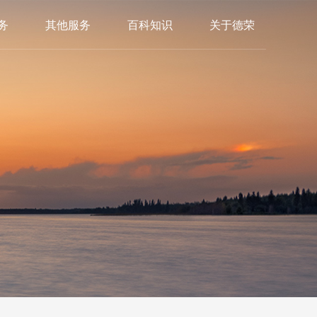
务
其他服务
百科知识
关于德荣