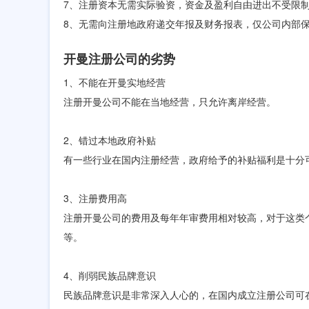
7、注册资本无需实际验资，资金及盈利自由进出不受限
8、无需向注册地政府递交年报及财务报表，仅公司内部
开曼注册公司的劣势
1、不能在开曼实地经营
注册开曼公司不能在当地经营，只允许离岸经营。
2、错过本地政府补贴
有一些行业在国内注册经营，政府给予的补贴福利是十分
3、注册费用高
注册开曼公司的费用及每年年审费用相对较高，对于这类个
等。
4、削弱民族品牌意识
民族品牌意识是非常深入人心的，在国内成立注册公司可