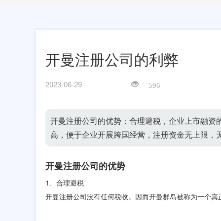
开曼注册公司的利弊
2023-06-29
596
开曼注册公司的优势：合理避税，企业上市融资
高，便于企业开展跨国经营，注册资金无上限，
开曼注册公司的优势
1、合理避税
开曼注册公司没有任何税收。因而开曼群岛被称为一个真