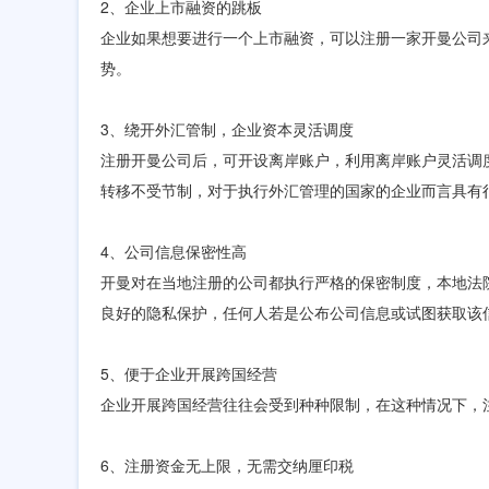
2、企业上市融资的跳板
企业如果想要进行一个上市融资，可以注册一家开曼公司
势。
3、绕开外汇管制，企业资本灵活调度
注册开曼公司后，可开设离岸账户，利用离岸账户灵活调
转移不受节制，对于执行外汇管理的国家的企业而言具有
4、公司信息保密性高
开曼对在当地注册的公司都执行严格的保密制度，本地法
良好的隐私保护，任何人若是公布公司信息或试图获取该
5、便于企业开展跨国经营
企业开展跨国经营往往会受到种种限制，在这种情况下，
6、注册资金无上限，无需交纳厘印税