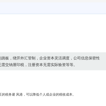
的跳板，绕开外汇管制，企业资本灵活调度，公司信息保密性
无需交纳厘印税，注册资本无需实际验资等等。
正的税务避 风港，可以降低个人或企业的税收成本。