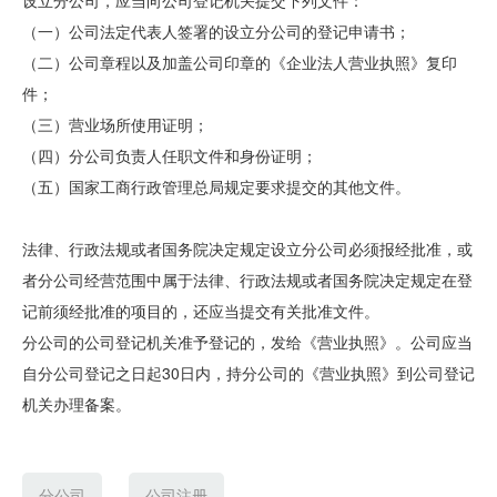
设立分公司，应当向公司登记机关提交下列文件：
（一）公司法定代表人签署的设立分公司的登记申请书；
（二）公司章程以及加盖公司印章的《企业法人营业执照》复印
件；
（三）营业场所使用证明；
（四）分公司负责人任职文件和身份证明；
（五）国家工商行政管理总局规定要求提交的其他文件。
法律、行政法规或者国务院决定规定设立分公司必须报经批准，或
者分公司经营范围中属于法律、行政法规或者国务院决定规定在登
记前须经批准的项目的，还应当提交有关批准文件。
分公司的公司登记机关准予登记的，发给《营业执照》。公司应当
自分公司登记之日起30日内，持分公司的《营业执照》到公司登记
机关办理备案。
分公司
公司注册