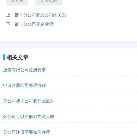
上一篇：
分公司和总公司的关系
下一篇：
分公司是企业吗
相关文章
股份有限公司注册要求
申请注册公司办理流程
分公司和子公司有什么区别
分公司可以注册独立法人吗
分公司注册需要如何办理