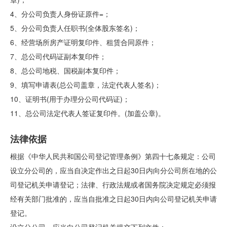
4、分公司负责人身份证原件=；
5、分公司负责人任职书(全体股东签名)；
6、经营场所房产证明复印件、租赁合同原件；
7、总公司代码证副本复印件；
8、总公司地税、国税副本复印件；
9、填写申请表(总公司盖章，法定代表人签名)；
10、证明书(用于办理分公司代码证)；
11、总公司法定代表人签证复印件。(加盖公章)。
法律依据
根据《中华人民共和国公司登记管理条例》第四十七条规定：公司
设立分公司的，应当自决定作出之日起30日内向分公司所在地的公
司登记机关申请登记；法律、行政法规或者国务院决定规定必须报
经有关部门批准的，应当自批准之日起30日内向公司登记机关申请
登记。