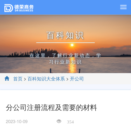
百科知识
在这里，了解行业新动态，学
习行业新知识
首页
>
百科知识大全体系
>
开公司
分公司注册流程及需要的材料
2023-10-09
354