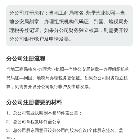
分公司注册流程：当地工商局核名-办理营业执照—当
地公安局刻章—办理组织机构代码证—到国、地税局办
理税务登记证。如果分公司财务独立核算，则需要开设
分公司银行帐户及申请发票。
分公司注册流程
当地工商局核名-办理营业执照—当地公安局刻章—办理组织机构
代码证—到国、地税局办理税务登记证。如果分公司财务独立核
算，则需要开设分公司银行帐户及申请发票。
分公司注册需要的材料
1、总公司营业执照副本复印件盖公章；
2、总公司章程复印件盖公章；
3、总公司股东同意开设分公司的股东会议(全体股东签名、盖
章)；