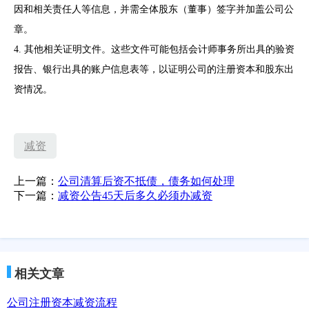
因和相关责任人等信息，并需全体股东（董事）签字并加盖公司公
章。
4. 其他相关证明文件。这些文件可能包括会计师事务所出具的验资
报告、银行出具的账户信息表等，以证明公司的注册资本和股东出
资情况。
减资
上一篇：
公司清算后资不抵债，债务如何处理
下一篇：
减资公告45天后多久必须办减资
相关文章
公司注册资本减资流程