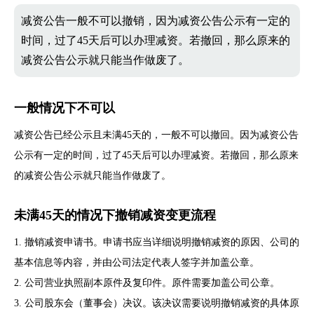
减资公告一般不可以撤销，因为减资公告公示有一定的
时间，过了45天后可以办理减资。若撤回，那么原来的
减资公告公示就只能当作做废了。
一般情况下不可以
减资公告已经公示且未满45天的，一般不可以撤回。因为减资公告
公示有一定的时间，过了45天后可以办理减资。若撤回，那么原来
的减资公告公示就只能当作做废了。
未满45天的情况下撤销减资变更流程
1. 撤销减资申请书。申请书应当详细说明撤销减资的原因、公司的
基本信息等内容，并由公司法定代表人签字并加盖公章。
2. 公司营业执照副本原件及复印件。原件需要加盖公司公章。
3. 公司股东会（董事会）决议。该决议需要说明撤销减资的具体原