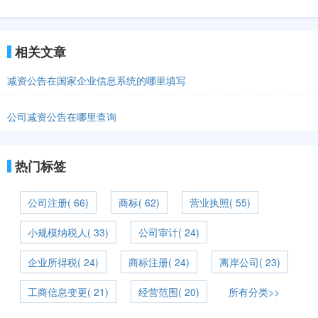
相关文章
减资公告在国家企业信息系统的哪里填写
公司减资公告在哪里查询
热门标签
公司注册( 66)
商标( 62)
营业执照( 55)
小规模纳税人( 33)
公司审计( 24)
企业所得税( 24)
商标注册( 24)
离岸公司( 23)
工商信息变更( 21)
经营范围( 20)
所有分类>>