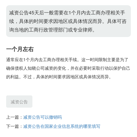
减资公告45天后一般需要在1个月内去工商办理相关手
续，具体的时间要求因地区或具体情况而异。具体可咨
询当地的工商行政管理部门或专业律师。
一个月左右
通常应在1个月内去工商办理相关手续。这一时间限制主要是为了
确保债权人知晓公司减资的变化，并在必要时采取行动以保护自己
的利益。不过，具体的时间要求因地区或具体情况而异。
减资公告
上一篇：
减资公告可以撤销吗
下一篇：
减资公告在国家企业信息系统的哪里填写