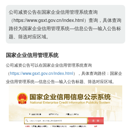
公司减资公告在国家企业信用管理系统查询
（https://www.gsxt.gov.cn/index.html）查询，具体查询
路径为国家企业信用管理系统—信息公告—输入公告标
题、筛选对应区域。
国家企业信用管理系统
公司减资公告可以在国家企业信用管理系统查询
（
https://www.gsxt.gov.cn/index.html
），具体查询路径：国家企
业信用管理系统—信息公告—输入公告标题、筛选对应区域。