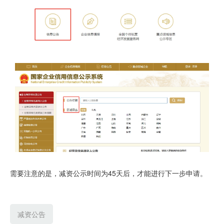
需要注意的是，减资公示时间为45天后，才能进行下一步申请。
减资公告