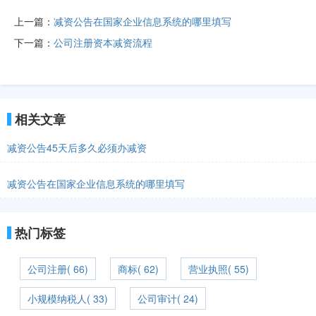
上一篇：
减资公告在国家企业信息系统的哪里填写
下一篇：
公司注册资本减资流程
相关文章
减资公告45天后多久必须办减资
减资公告在国家企业信息系统的哪里填写
热门标签
公司注册( 66)
商标( 62)
营业执照( 55)
小规模纳税人( 33)
公司审计( 24)