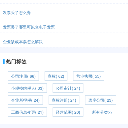
发票丢了怎么办
发票丢了哪里可以查电子发票
企业缺成本票怎么解决
热门标签
公司注册( 66)
商标( 62)
营业执照( 55)
小规模纳税人( 33)
公司审计( 24)
企业所得税( 24)
商标注册( 24)
离岸公司( 23)
工商信息变更( 21)
经营范围( 20)
所有分类>>