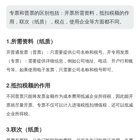
专票和普票的区别包括：开票所需资料，抵扣税额的作
用，联次（纸质），税点，使用企业等方面都不同。
1.所需资料（纸质）
开普通发票（普票）：只需要提供公司名称和税号。开专用发票
（专票）：需要提供详细信息，例如公司地址、电话、开户行和账
号等。如果使用电子发票，只需要公司名称和税号即可。
2.抵扣税额的作用
不同普票只能将发票金额作为成本费用抵减企业所得税，因此能开
票就尽量开票。专票不仅可以计入进项税抵扣增值税，还可以抵减
企业所得税。
3.联次（纸质）