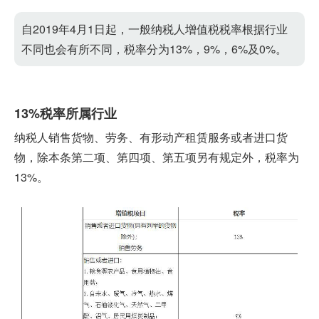
自2019年4月1日起，一般纳税人增值税税率根据行业
不同也会有所不同，税率分为13%，9%，6%及0%。
13%税率所属行业
纳税人销售货物、劳务、有形动产租赁服务或者进口货
物，除本条第二项、第四项、第五项另有规定外，税率为
13%。