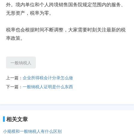
外。境内单位和个人跨境销售国务院规定范围内的服务、
无形资产，税率为零。
税率也会根据时间不断调整，大家需要时刻关注最新的税
率政策。
一般纳税人
上一篇：
企业所得税会计分录怎么做
下一篇：
一般纳税人证明是什么东西
相关文章
小规模和一般纳税人有什么区别