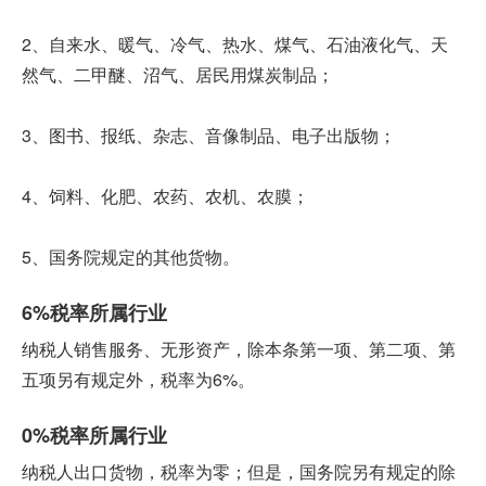
2、自来水、暖气、冷气、热水、煤气、石油液化气、天
然气、二甲醚、沼气、居民用煤炭制品；
3、图书、报纸、杂志、音像制品、电子出版物；
4、饲料、化肥、农药、农机、农膜；
5、国务院规定的其他货物。
6%税率所属行业
纳税人销售服务、无形资产，除本条第一项、第二项、第
五项另有规定外，税率为6%。
0%税率所属行业
纳税人出口货物，税率为零；但是，国务院另有规定的除