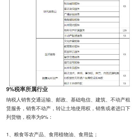
9%税率所属行业
纳税人销售交通运输、邮政、基础电信、建筑、不动产租
赁服务，销售不动产，转让土地使用权，销售或者进口下
列货物，税率为9%：
1、粮食等农产品、食用植物油、食用盐；