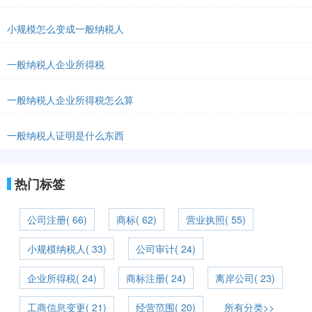
小规模怎么变成一般纳税人
一般纳税人企业所得税
一般纳税人企业所得税怎么算
一般纳税人证明是什么东西
热门标签
公司注册( 66)
商标( 62)
营业执照( 55)
小规模纳税人( 33)
公司审计( 24)
企业所得税( 24)
商标注册( 24)
离岸公司( 23)
工商信息变更( 21)
经营范围( 20)
所有分类>>