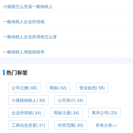
小规模怎么变成一般纳税人
一般纳税人企业所得税
一般纳税人企业所得税怎么算
一般纳税人增值税税率
热门标签
公司注册( 66)
商标( 62)
营业执照( 55)
小规模纳税人( 33)
公司审计( 24)
企业所得税( 24)
商标注册( 24)
离岸公司( 23)
工商信息变更( 21)
经营范围( 20)
所有分类>>