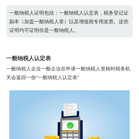
一般纳税人证明包括：一般纳税人认定表，税务登记证
副本（加盖一般纳税人章）以及增值税专用发票。这些
证明均可证明你是一般纳税人。
一般纳税人认定表
一般纳税人企业一般企业在申请一般纳税人资格时税务机
关会返回一份“一般纳税人认定表”