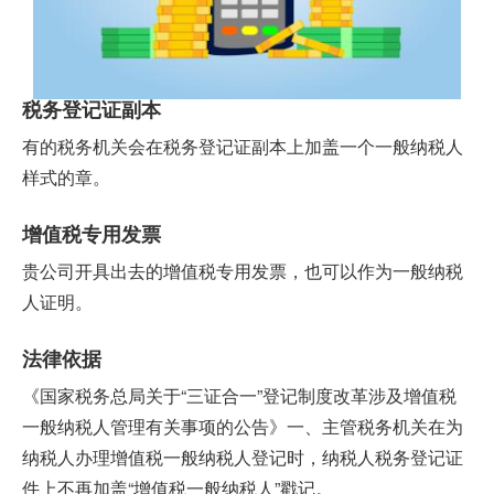
税务登记证副本
有的税务机关会在税务登记证副本上加盖一个一般纳税人
样式的章。
增值税专用发票
贵公司开具出去的增值税专用发票，也可以作为一般纳税
人证明。
法律依据
《国家税务总局关于“三证合一”登记制度改革涉及增值税
一般纳税人管理有关事项的公告》一、主管税务机关在为
纳税人办理增值税一般纳税人登记时，纳税人税务登记证
件上不再加盖“增值税一般纳税人”戳记。