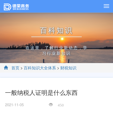
百科知识
在这里，了解行业新动态，学
习行业新知识
首页
>
百科知识大全体系
>
财税知识
一般纳税人证明是什么东西
2021-11-05
450