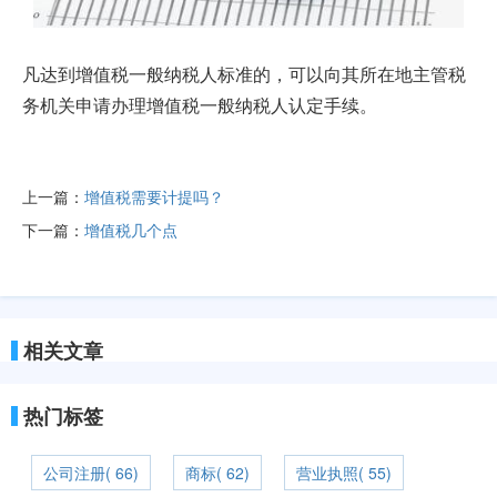
凡达到增值税一般纳税人标准的，可以向其所在地主管税
务机关申请办理增值税一般纳税人认定手续。
上一篇：
增值税需要计提吗？
下一篇：
增值税几个点
相关文章
热门标签
公司注册( 66)
商标( 62)
营业执照( 55)