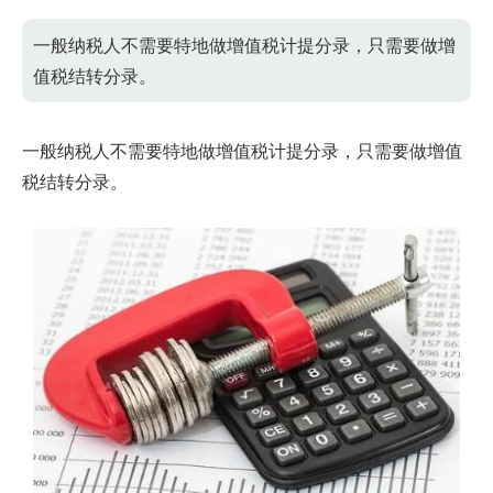
一般纳税人不需要特地做增值税计提分录，只需要做增
值税结转分录。
一般纳税人不需要特地做增值税计提分录，只需要做增值
税结转分录。