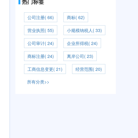
热门标签
公司注册( 66)
商标( 62)
营业执照( 55)
小规模纳税人( 33)
公司审计( 24)
企业所得税( 24)
商标注册( 24)
离岸公司( 23)
工商信息变更( 21)
经营范围( 20)
所有分类>>