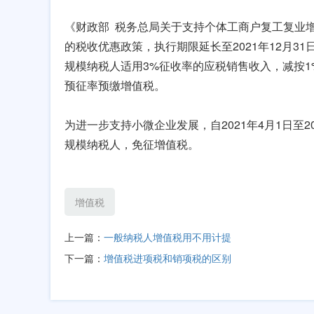
《财政部 税务总局关于支持个体工商户复工复业增
的税收优惠政策，执行期限延长至2021年12月31日
规模纳税人适用3%征收率的应税销售收入，减按1
预征率预缴增值税。
为进一步支持小微企业发展，自2021年4月1日至2
规模纳税人，免征增值税。
增值税
上一篇：
一般纳税人增值税用不用计提
下一篇：
增值税进项税和销项税的区别