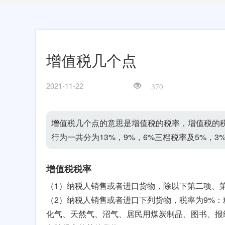
增值税几个点
2021-11-22
370
增值税几个点的意思是增值税的税率，增值税的
行为一共分为13%，9%，6%三档税率及5%，3
增值税税率
（1）纳税人销售或者进口货物，除以下第二项、第
（2）纳税人销售或者进口下列货物，税率为9%
化气、天然气、沼气、居民用煤炭制品、图书、报