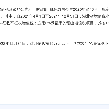
值税政策的公告》（财政部 税务总局公告2020年第13号）规
。其中，自2021年4月1日至2021年12月31日，湖北省增值税
%征收率征收增值税；适用3%预征率的预缴增值税项目，减按1
022年12月31日，对月销售额15万元以下（含本数）的增值税小