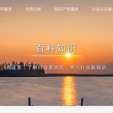
司服务
代理记账
知识产权服务
公证认证服
百科知识
在这里，了解行业新动态，学习行业新知识