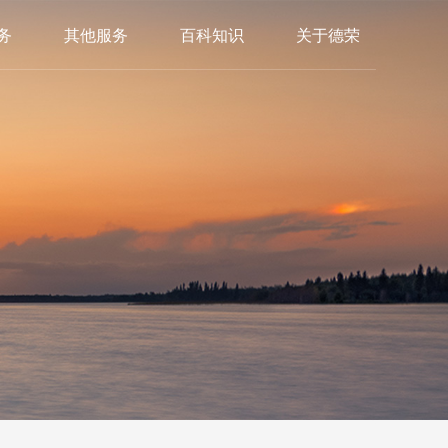
务
其他服务
百科知识
关于德荣