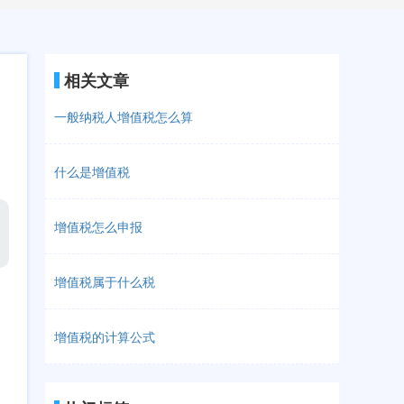
相关文章
一般纳税人增值税怎么算
什么是增值税
增值税怎么申报
增值税属于什么税
增值税的计算公式