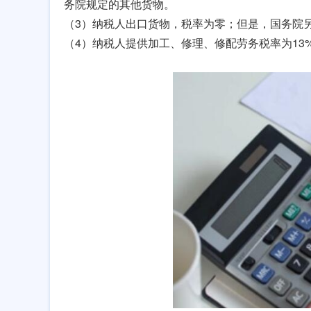
务院规定的其他货物。
（3）纳税人出口货物，税率为零；但是，国务院
（4）纳税人提供加工、修理、修配劳务税率为13