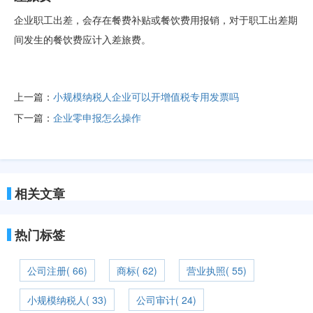
企业职工出差，会存在餐费补贴或餐饮费用报销，对于职工出差期
间发生的餐饮费应计入差旅费。
上一篇：
小规模纳税人企业可以开增值税专用发票吗
下一篇：
企业零申报怎么操作
相关文章
热门标签
公司注册( 66)
商标( 62)
营业执照( 55)
小规模纳税人( 33)
公司审计( 24)