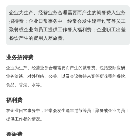
企业为生产、经营业务合理需要而产生的就餐费入业务
招待费；企业日常事务中，经常会发生逢年过节等员工
聚餐或企业向员工提供工作餐入福利费；企业职工出差
餐饮产生的费用入差旅费。
业务招待费
企业为生产、经营业务合理需要而产生的就餐费。包括交际应酬、
业务洽谈、对外联络、公关、以及会议接待来宾等所花费的餐饮、
食品、香烟、水等。
福利费
在企业日常事务中，经常会发生逢年过节等员工聚餐或企业向员工
提供工作餐的情况。
差旅费