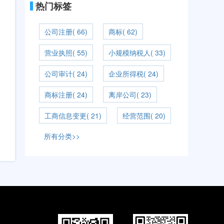
热门标签
公司注册( 66)
商标( 62)
营业执照( 55)
小规模纳税人( 33)
公司审计( 24)
企业所得税( 24)
商标注册( 24)
离岸公司( 23)
工商信息变更( 21)
经营范围( 20)
所有分类>>