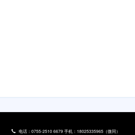
电话：0755-2510 6679 手机：18025335965（微同）