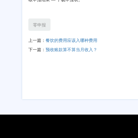
零申报
上一篇：
餐饮的费用应该入哪种费用
下一篇：
预收账款算不算当月收入？