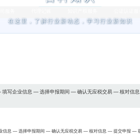
司服务
代理记账
知识产权服务
公证认证服
在这里，了解行业新动态，学习行业新知识
 填写企业信息 — 选择申报期间 — 确认无应税交易 — 核对信息
信息 — 选择申报期间 — 确认无应税交易 — 核对信息 — 提交申报 — 