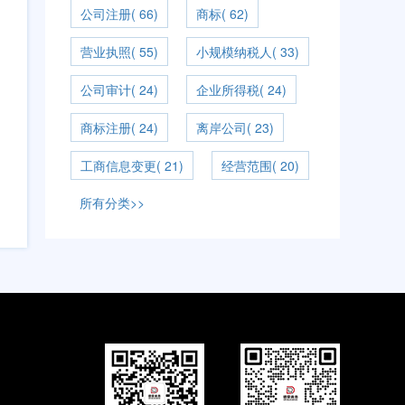
公司注册( 66)
商标( 62)
营业执照( 55)
小规模纳税人( 33)
公司审计( 24)
企业所得税( 24)
商标注册( 24)
离岸公司( 23)
工商信息变更( 21)
经营范围( 20)
所有分类>>