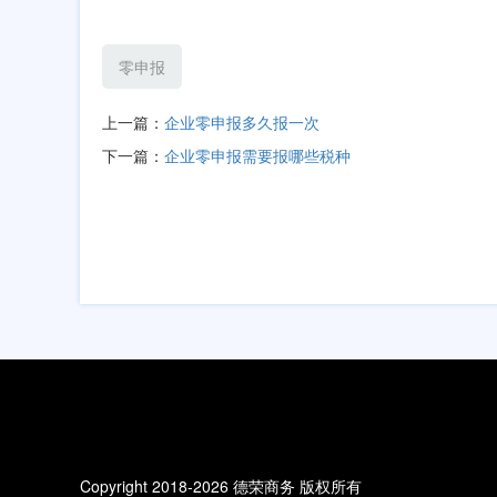
零申报
上一篇：
企业零申报多久报一次
下一篇：
企业零申报需要报哪些税种
Copyright 2018-2026 德荣商务 版权所有