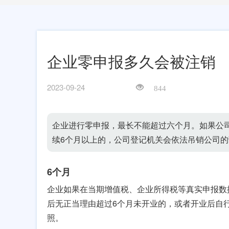
企业零申报多久会被注销
2023-09-24
844
企业进行零申报，最长不能超过六个月。如果公
续6个月以上的，公司登记机关会依法吊销公司
6个月
企业如果在当期增值税、企业所得税等真实申报数
后无正当理由超过6个月未开业的，或者开业后自
照。