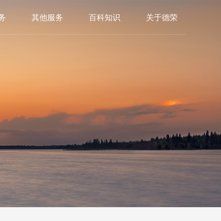
务
其他服务
百科知识
关于德荣