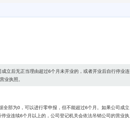
司成立后无正当理由超过6个月未开业的，或者开业后自行停业连
的营业执照。
据全部为0，可以进行零申报，但不能超过6个月。如果公司成立
行停业连续6个月以上的，公司登记机关会依法吊销公司的营业执