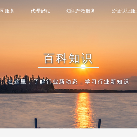
司服务
代理记账
知识产权服务
公证认证服
百科知识
在这里，了解行业新动态，学习行业新知识