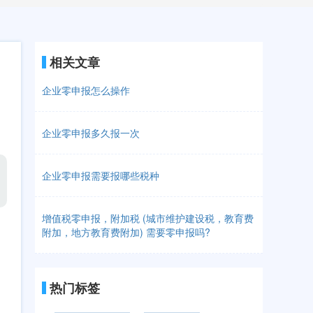
相关文章
企业零申报怎么操作
企业零申报多久报一次
企业零申报需要报哪些税种
增值税零申报，附加税 (城市维护建设税，教育费
附加，地方教育费附加) 需要零申报吗?
热门标签