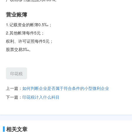
营业账簿
1.记载资金的帐簿0.5‰；
2.其他帐簿每件5元；
权利、许可证照每件5元；
股票交易3‰。
印花税
上一篇：
如何判断企业是否属于符合条件的小型微利企业
下一篇：
印花税计入什么科目
相关文章