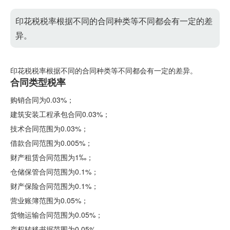
印花税税率根据不同的合同种类等不同都会有一定的差
异。
印花税税率根据不同的合同种类等不同都会有一定的差异。
合同类型税率
购销合同为0.03%；
建筑安装工程承包合同0.03%；
技术合同范围为0.03%；
借款合同范围为0.005%；
财产租赁合同范围为1‰；
仓储保管合同范围为0.1%；
财产保险合同范围为0.1%；
营业账簿范围为0.05%；
货物运输合同范围为0.05%；
产权转移书据范围为0.05%。