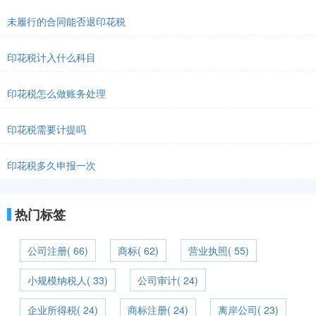
未履行的合同能否退印花税
印花税计入什么科目
印花税怎么做账务处理
印花税需要计提吗
印花税多久申报一次
热门标签
公司注册( 66)
商标( 62)
营业执照( 55)
小规模纳税人( 33)
公司审计( 24)
企业所得税( 24)
商标注册( 24)
离岸公司( 23)