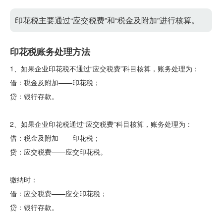
印花税主要通过“应交税费”和“税金及附加”进行核算。
印花税账务处理方法
1、如果企业印花税不通过“应交税费”科目核算，账务处理为：
借：税金及附加——印花税；
贷：银行存款。
2、如果企业印花税通过“应交税费”科目核算，账务处理为：
借：税金及附加——印花税；
贷：应交税费——应交印花税。
缴纳时：
借：应交税费——应交印花税；
贷：银行存款。