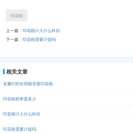
印花税
上一篇：
印花税计入什么科目
下一篇：
印花税需要计提吗
相关文章
未履行的合同能否退印花税
印花税税率是多少
印花税计入什么科目
印花税需要计提吗