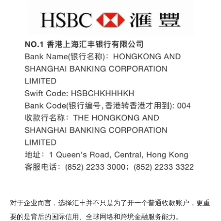
对于企业而言，选择汇丰并不只是为了开一个普通收款账户，更重
要的是背后的国际信用、全球网络和跨境金融服务能力。