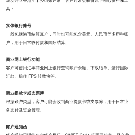
成功开立香港汇丰公司账户后，客户通常会获得以下核心资料和工
具：
实体银行账号
一般包括港币结算账户，同时也可能包含美元、人民币等多币种账
户，用于日常收付款和国际结算。
商业网上银行功能
客户可使用汇丰商业网上银行查询账户余额、下载结单、进行国际
汇款、操作 FPS 转数快等。
商业提款卡或支票簿
根据账户类型，客户可能会收到商业提款卡或支票簿，用于日常业
务支付及资金管理。
账户通知函