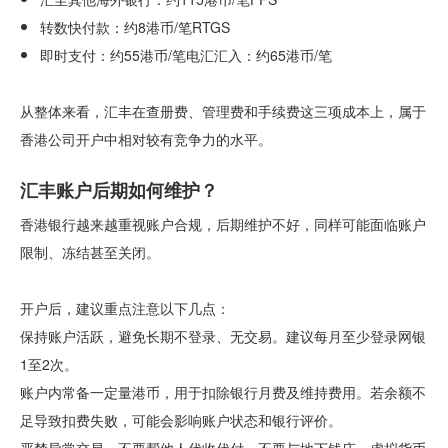
转数快付款：约8港币/笔RTGS
即时支付：约55港币/笔电汇汇入：约65港币/笔
从整体来看，汇丰在查册费、管理费和手续费这三项成本上，属于
香港公司开户中相对较有竞争力的水平。
汇丰账户后期如何维护？
香港银行越来越重视账户合规，后期维护不好，同样可能面临账户
限制、冻结甚至关闭。
开户后，建议重点注意以下几点：
保持账户活跃，避免长期不登录、无交易。建议每月至少登录网银
1至2次。
账户内常备一定量港币，用于扣除银行月费及维持费用。若余额不
足导致扣费失败，可能会影响账户状态和银行评价。