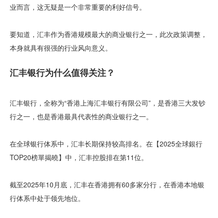
业而言，这无疑是一个非常重要的利好信号。
要知道，汇丰作为香港规模最大的商业银行之一，此次政策调整，
本身就具有很强的行业风向意义。
汇丰银行为什么值得关注？
汇丰银行，全称为“香港上海汇丰银行有限公司”，是香港三大发钞
行之一，也是香港最具代表性的商业银行之一。
在全球银行体系中，汇丰长期保持较高排名。在【2025全球銀行
TOP20榜單揭曉】中，汇丰控股排在第11位。
截至2025年10月底，汇丰在香港拥有60多家分行，在香港本地银
行体系中处于领先地位。