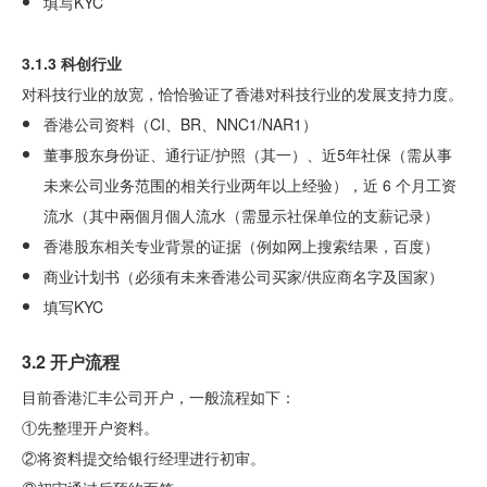
填写KYC
3.1.3 科创行业
对科技行业的放宽，恰恰验证了香港对科技行业的发展支持力度。
香港公司资料（CI、BR、NNC1/NAR1）
董事股东身份证、通行证/护照（其一）、近5年社保（需从事
未来公司业务范围的相关行业两年以上经验），近 6 个月工资
流水（其中兩個月個人流水（需显示社保单位的支薪记录）
香港股东相关专业背景的证据（例如网上搜索结果，百度）
商业计划书（必须有未来香港公司买家/供应商名字及国家）
填写KYC
3.2 开户流程
目前香港汇丰公司开户，一般流程如下：
①先整理开户资料。
②将资料提交给银行经理进行初审。