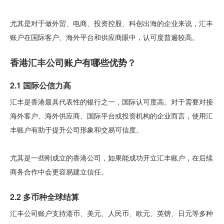
尤其是对于做外贸、电商、投资控股、科创出海的企业来说，汇丰
账户在国际客户、海外平台和供应商眼中，认可度普遍较高。
香港汇丰公司账户有哪些优势？
2.1 国际公信力高
汇丰是香港最具代表性的银行之一，国际认可度高。对于需要对接
海外客户、海外供应商、国际平台或投资机构的企业而言，使用汇
丰账户有助于提升公司形象和交易可信度。
尤其是一些刚成立的香港公司，如果能成功开立汇丰账户，在后续
商务合作中会更容易建立信任。
2.2 多币种全球结算
汇丰公司账户支持港币、美元、人民币、欧元、英镑、日元等多种