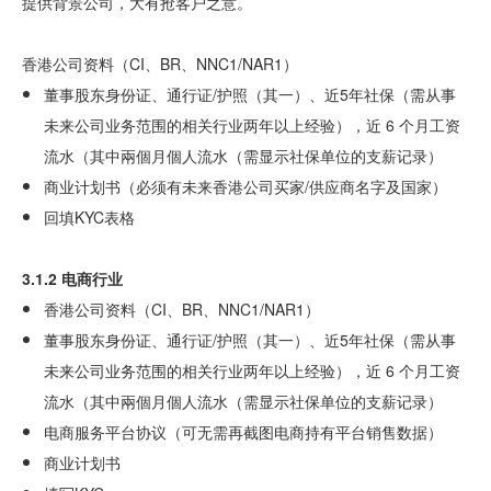
提供背景公司，大有抢客户之意。
香港公司资料（CI、BR、NNC1/NAR1）
董事股东身份证、通行证/护照（其一）、近5年社保（需从事
未来公司业务范围的相关行业两年以上经验），近 6 个月工资
流水（其中兩個月個人流水（需显示社保单位的支薪记录）
商业计划书（必须有未来香港公司买家/供应商名字及国家）
回填KYC表格
3.1.2 电商行业
香港公司资料（CI、BR、NNC1/NAR1）
董事股东身份证、通行证/护照（其一）、近5年社保（需从事
未来公司业务范围的相关行业两年以上经验），近 6 个月工资
流水（其中兩個月個人流水（需显示社保单位的支薪记录）
电商服务平台协议（可无需再截图电商持有平台销售数据）
商业计划书