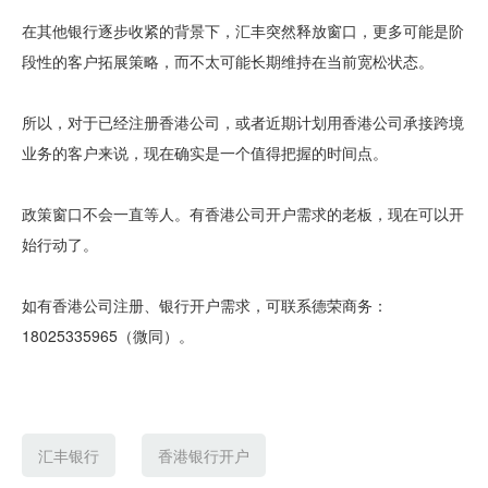
在其他银行逐步收紧的背景下，汇丰突然释放窗口，更多可能是阶
段性的客户拓展策略，而不太可能长期维持在当前宽松状态。
所以，对于已经注册香港公司，或者近期计划用香港公司承接跨境
业务的客户来说，现在确实是一个值得把握的时间点。
政策窗口不会一直等人。有香港公司开户需求的老板，现在可以开
始行动了。
如有香港公司注册、银行开户需求，可联系德荣商务：
18025335965（微同）。
汇丰银行
香港银行开户