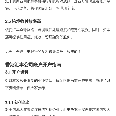
汇丰的商业网银和手机银行系统相对成熟，企业可随时查看账户余
额、下载结单、操作国际汇款、管理现金流。
2.6 跨境收付效率高
依托汇丰全球网络，跨境款项处理速度和稳定性较强。同时，汇丰
还可提供信用证、托收、贸易融资等服务。
另外，全球汇丰银行的互相转账是免手续费的！
香港汇丰公司账户开户指南
3.1 开户资料
针对本次放开限制的企业类型，德荣根据当前开户要求，整理了以
下资料清单，供大家参考。
3.1.1 初创企业
对于内地人在香港注册的初创企业，汇丰放宽无需再要求国内客人