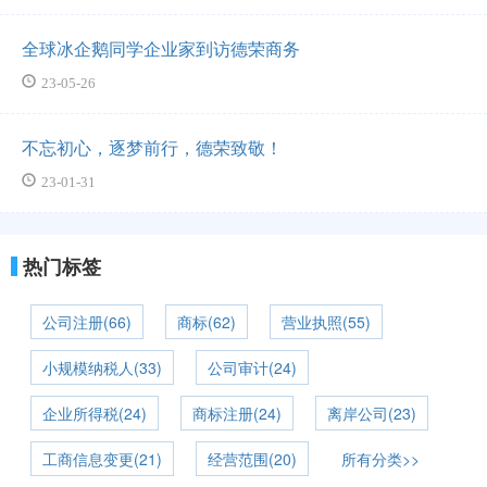
全球冰企鹅同学企业家到访德荣商务
23-05-26
不忘初心，逐梦前行，德荣致敬！
23-01-31
热门标签
公司注册(66)
商标(62)
营业执照(55)
小规模纳税人(33)
公司审计(24)
企业所得税(24)
商标注册(24)
离岸公司(23)
工商信息变更(21)
经营范围(20)
所有分类>>