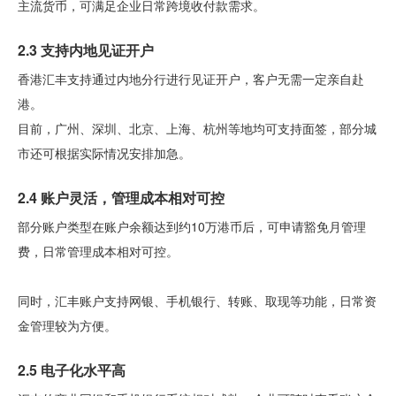
主流货币，可满足企业日常跨境收付款需求。
2.3 支持内地见证开户
香港汇丰支持通过内地分行进行见证开户，客户无需一定亲自赴
港。
目前，广州、深圳、北京、上海、杭州等地均可支持面签，部分城
市还可根据实际情况安排加急。
2.4 账户灵活，管理成本相对可控
部分账户类型在账户余额达到约10万港币后，可申请豁免月管理
费，日常管理成本相对可控。
同时，汇丰账户支持网银、手机银行、转账、取现等功能，日常资
金管理较为方便。
2.5 电子化水平高