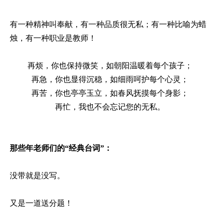
有一种精神叫奉献，有一种品质很无私；有一种比喻为蜡
烛，有一种职业是教师！
再烦，你也保持微笑，如朝阳温暖着每个孩子；
再急，你也显得沉稳，如细雨呵护每个心灵；
再苦，你也亭亭玉立，如春风抚摸每个身影；
再忙，我也不会忘记您的无私。
那些年
老师们的“经典台词”：
没带就是没写。
又是一道送分题！