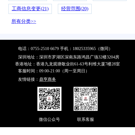
工商信息变更(21)
经营范围(20)
所有分类>>
电话：0755-2510 6679 手机：18025335965（微同）
深圳地址：深圳市罗湖区深南东路鸿昌广场32楼3204房
香港地址：香港九龙观塘敬业街61-63号利维大厦7楼28室
客服时间：09:00-21:00（周一至周日）
友情链接：
鼎亨商务
微信公众号
联系客服