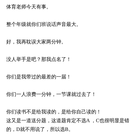
体育老师今天有事。
整个年级就你们班说话声音最大。
好，我再耽误大家两分钟。
没人举手是吧？那我点名了！
你们是我带过的最差的一届！
你们一人浪费一分钟，一节课就过去了！
你们读书不是给我读的，是给你自己读的！
这又是一道送分题，这道题肯定不选A ，C也很明显是错
的，D就不用说了，所以选B。