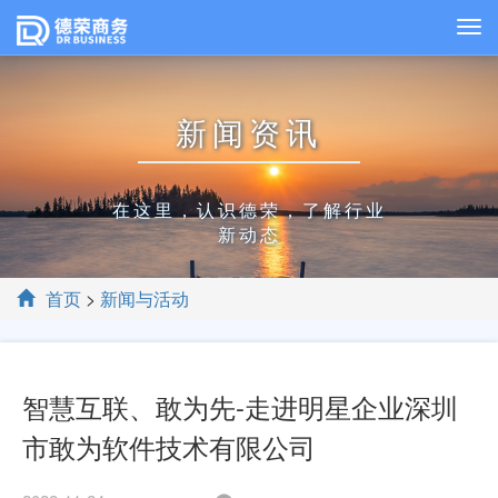
新闻资讯
在这里，认识德荣，了解行业
新动态
首页
>
新闻与活动
智慧互联、敢为先-走进明星企业深圳
市敢为软件技术有限公司