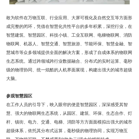
敢为软件在万物互联、行业应用、大屏可视化及自然交互等方面形
成完整的闭环，凭借在智慧化共性平台的多年积累，深挖行业，在
智慧建筑、智慧园区、科技小镇、工业互联网、电梯物联网、消防
物联网、机器人、智慧交通、智慧旅游、节能环保、智慧金融、智
慧城市等众多领域提供全面的解决方案，形成了自成体系的物联网
生态系统。通过跨领域跨行业数据融合、分布式的实时运算、毫秒
级的物理协同、统一炫酷的人机界面展现，构建出强大的城市超级
大脑。
参观智慧园区
在工作人员的引导下，映入眼帘的便是智慧园区，深深感受其智
慧、强大的物联网生态系统，从园区、建筑、环保、生态合作、灯
杆、镇街、电力、交通、电梯、消防等方方面面模拟出强大的城市
超级体系，依托其分布式运算，毫秒级的物理协同，实现万物互