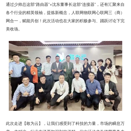
通过少帅总这部“路由器”+沈东董事长这部“连接器”，还有汇聚来自
各个行业的精英领袖，提炼新概念，人联网物联网心联网三（商）
网合一，赋能共创！此次活动也在大家的积极参与、踊跃讨论下完
美收场。
此次走进【敢为云】，让我们感受到了科技的力量，市场的瞬息万