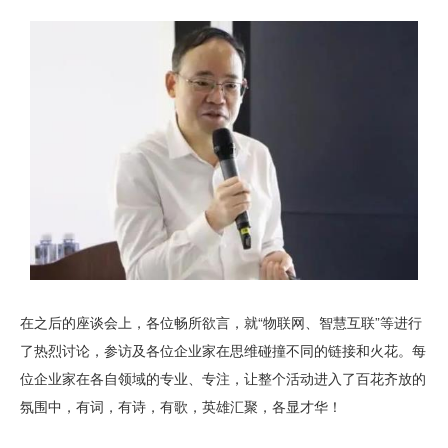
在之后的座谈会上，各位畅所欲言，就“物联网、智慧互联”等进行
了热烈讨论，参访及各位企业家在思维碰撞不同的链接和火花。每
位企业家在各自领域的专业、专注，让整个活动进入了百花齐放的
氛围中，有词，有诗，有歌，英雄汇聚，各显才华！