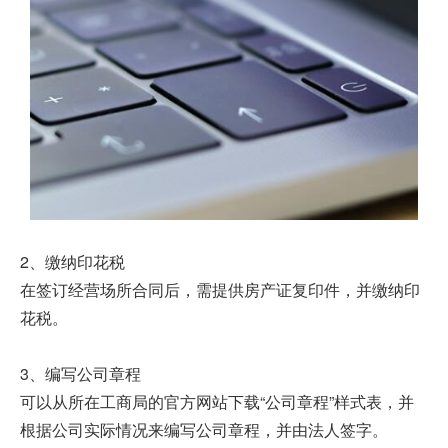
2、缴纳印花税
在签订经营场所合同后，需提供房产证复印件，并缴纳印
花税。
3、编写公司章程
可以从所在工商局的官方网站下载“公司章程”样式表，并
根据公司实际情况来编写公司章程，并由法人签字。