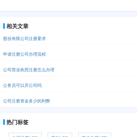
相关文章
股份有限公司注册要求
申请注册公司办理流程
公司营业执照注册怎么办理
公务员可以开公司吗
公司注册资金多少的利弊
热门标签