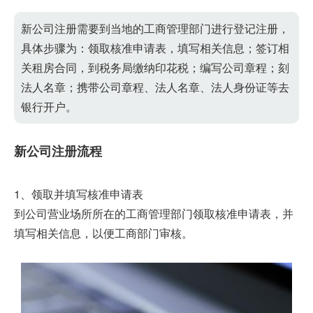
新公司注册需要到当地的工商管理部门进行登记注册，
具体步骤为：领取核准申请表，填写相关信息；签订相
关租房合同，到税务局缴纳印花税；编写公司章程；刻
法人名章；携带公司章程、法人名章、法人身份证等去
银行开户。
新公司注册流程
1、领取并填写核准申请表
到公司营业场所所在的工商管理部门领取核准申请表，并
填写相关信息，以便工商部门审核。