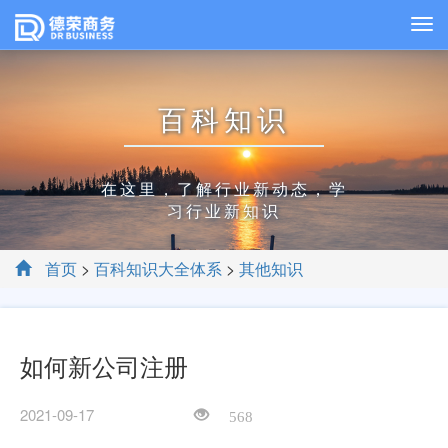
百科知识
在这里，了解行业新动态，学
习行业新知识
首页
>
百科知识大全体系
>
其他知识
如何新公司注册
2021-09-17
568