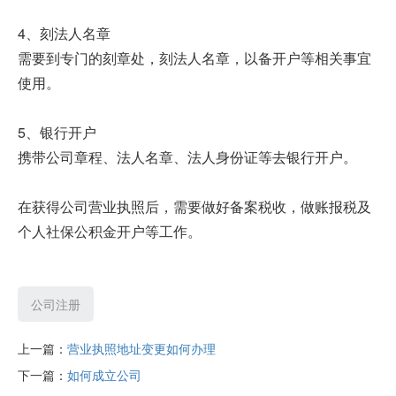
4、刻法人名章
需要到专门的刻章处，刻法人名章，以备开户等相关事宜
使用。
5、银行开户
携带公司章程、法人名章、法人身份证等去银行开户。
在获得公司营业执照后，需要做好备案税收，做账报税及
个人社保公积金开户等工作。
公司注册
上一篇：
营业执照地址变更如何办理
下一篇：
如何成立公司