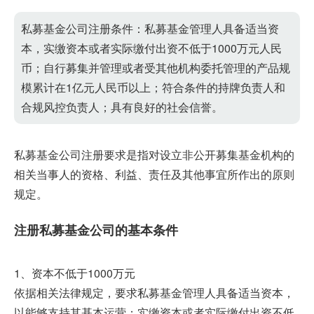
私募基金公司注册条件：私募基金管理人具备适当资
本，实缴资本或者实际缴付出资不低于1000万元人民
币；自行募集并管理或者受其他机构委托管理的产品规
模累计在1亿元人民币以上；符合条件的持牌负责人和
合规风控负责人；具有良好的社会信誉。
私募基金公司注册要求是指对设立非公开募集基金机构的
相关当事人的资格、利益、责任及其他事宜所作出的原则
规定。
注册私募基金公司的基本条件
1、资本不低于1000万元
依据相关法律规定，要求私募基金管理人具备适当资本，
以能够支持其基本运营；实缴资本或者实际缴付出资不低