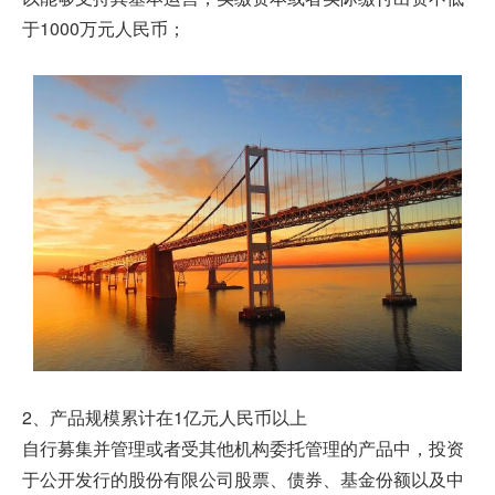
于1000万元人民币；
2、产品规模累计在1亿元人民币以上
自行募集并管理或者受其他机构委托管理的产品中，投资
于公开发行的股份有限公司股票、债券、基金份额以及中