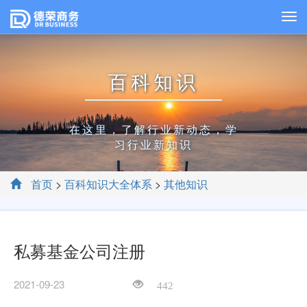
百科知识
在这里，了解行业新动态，学
习行业新知识
首页
>
百科知识大全体系
>
其他知识
私募基金公司注册
2021-09-23
442