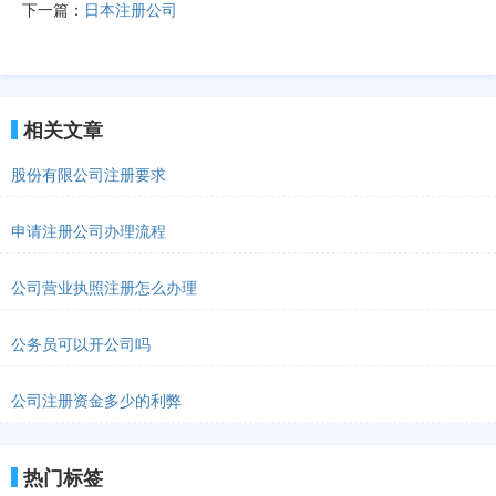
下一篇：
日本注册公司
相关文章
股份有限公司注册要求
申请注册公司办理流程
公司营业执照注册怎么办理
公务员可以开公司吗
公司注册资金多少的利弊
热门标签