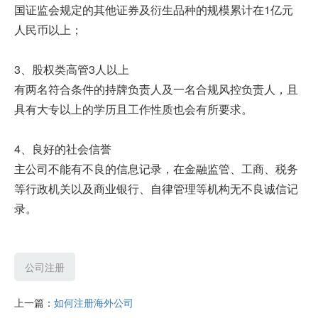
国证监会规定的其他证券及衍生品种的规模累计在1亿元
人民币以上；
3、股权类高管3人以上
有两名符合条件的持牌负责人及一名合规风控负责人，且
具有大专以上的学历且工作性质也会有所要求。
4、良好的社会信誉
主公司不能有不良的信息记录，在金融监管、工商、税务
等行政机关以及商业银行、自律管理等机构无不良诚信记
录。
公司注册
上一篇：
如何注册海外公司