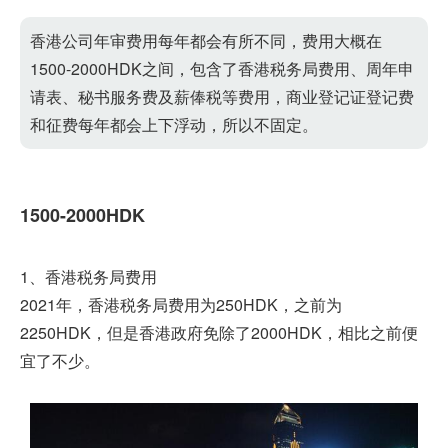
香港公司年审费用每年都会有所不同，费用大概在
1500-2000HDK之间，包含了香港税务局费用、周年申
请表、秘书服务费及薪俸税等费用，商业登记证登记费
和征费每年都会上下浮动，所以不固定。
1500-2000HDK
1、香港税务局费用
2021年，香港税务局费用为250HDK，之前为
2250HDK，但是香港政府免除了2000HDK，相比之前便
宜了不少。