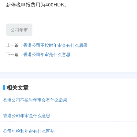
薪俸税申报费用为400HDK。
公司年审
上一篇：
香港公司不按时年审会有什么后果
下一篇：
香港公司年审是什么意思
相关文章
香港公司不按时年审会有什么后果
香港公司年审是什么意思
公司年检和年审有什么区别