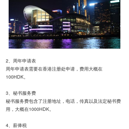
2、周年申请表
周年申请表需要在香港注册处申请，费用大概在
100HDK。
3、秘书服务费
秘书服务费包含了注册地址，电话，传真以及法定秘书费
用，大概在1000HDK。
4、薪俸税