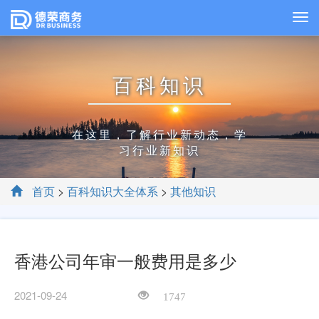
百科知识
在这里，了解行业新动态，学
习行业新知识
首页
>
百科知识大全体系
>
其他知识
香港公司年审一般费用是多少
2021-09-24
1747