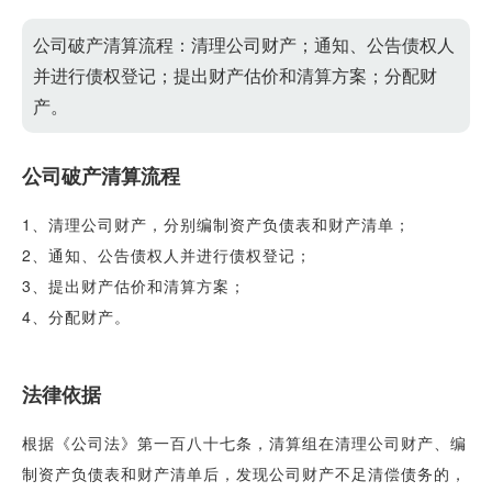
公司破产清算流程：清理公司财产；通知、公告债权人
并进行债权登记；提出财产估价和清算方案；分配财
产。
公司破产清算流程
1、清理公司财产，分别编制资产负债表和财产清单；
2、通知、公告债权人并进行债权登记；
3、提出财产估价和清算方案；
4、分配财产。
法律依据
根据《公司法》第一百八十七条，清算组在清理公司财产、编
制资产负债表和财产清单后，发现公司财产不足清偿债务的，