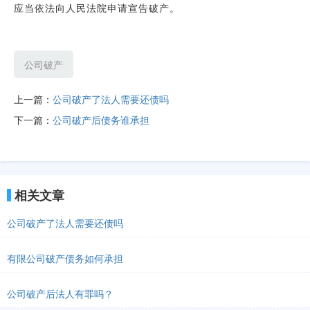
应当依法向人民法院申请宣告破产。
公司破产
上一篇：
公司破产了法人需要还债吗
下一篇：
公司破产后债务谁承担
相关文章
公司破产了法人需要还债吗
有限公司破产债务如何承担
公司破产后法人有罪吗？