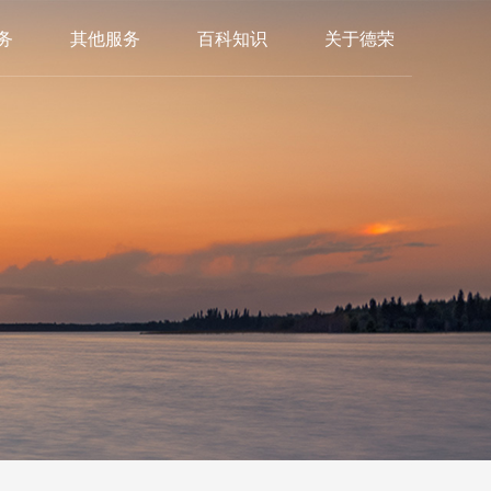
务
其他服务
百科知识
关于德荣