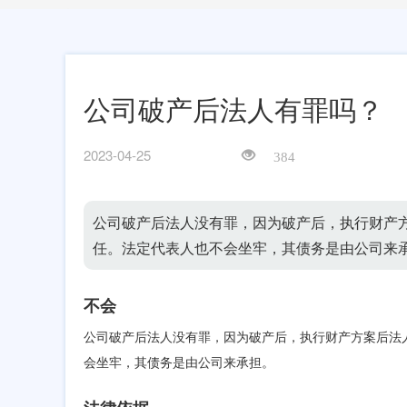
公司破产后法人有罪吗？
2023-04-25
384
公司破产后法人没有罪，因为破产后，执行财产
任。法定代表人也不会坐牢，其债务是由公司来
不会
公司破产后法人没有罪，因为破产后，执行财产方案后法
会坐牢，其债务是由公司来承担。