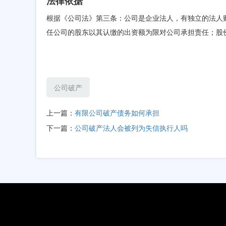
法律依据
根据《公司法》第三条：公司是企业法人，有独立的法人
任公司的股东以其认缴的出资额为限对公司承担责任；股
公司破产
上一篇：
有限公司破产债务如何承担
下一篇：
公司破产法人会被列为失信执行人吗