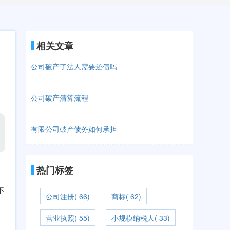
相关文章
公司破产了法人需要还债吗
公司破产清算流程
有限公司破产债务如何承担
热门标签
不
公司注册( 66)
商标( 62)
营业执照( 55)
小规模纳税人( 33)