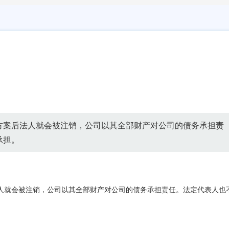
方案后法人就会被注销，公司以其全部财产对公司的债务承担责
承担。
人就会被注销，公司以其全部财产对公司的债务承担责任。法定代表人也