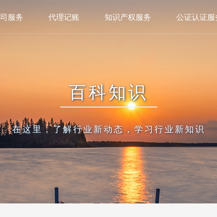
司服务
代理记账
知识产权服务
公证认证服
百科知识
在这里，了解行业新动态，学习行业新知识