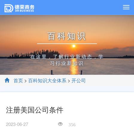
百科知识
在这里，了解行业新动态，学
习行业新知识
首页
>
百科知识大全体系
>
开公司
注册美国公司条件
2023-06-27
356