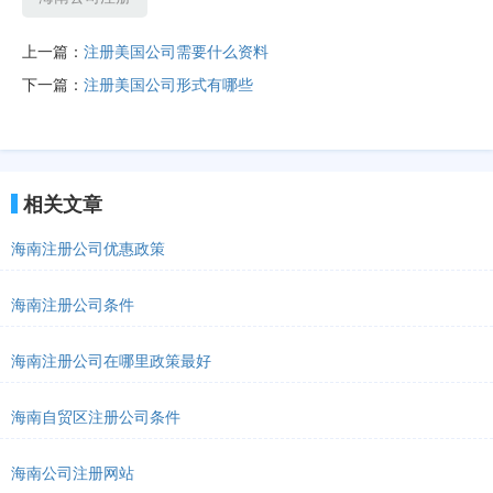
上一篇：
注册美国公司需要什么资料
下一篇：
注册美国公司形式有哪些
相关文章
海南注册公司优惠政策
海南注册公司条件
海南注册公司在哪里政策最好
海南自贸区注册公司条件
海南公司注册网站