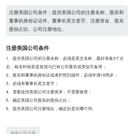
注册美国公司条件：提供美国公司的注册名称、股东和
董事的身份证证件、董事长英文签字、注册资金、股东
股份占比、公司注册地址。
注册美国公司条件
1、提供美国公司的注册名称，必须是英文名称，最好准备3个左
右，核名时候若是发现与已有公司重名或类似可备用；
2、股东和董事的身份证或者护照扫描件，必须年满18周岁；
3、必须有董事长英文签字；
4、需要提供美国公司注册资本，不需要验资；
5、确定美国公司股东的股份占比；
6、提供美国公司注册地址，确定好是在哪个州。
海南公司注册