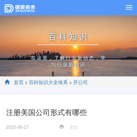
百科知识
在这里，了解行业新动态，学
习行业新知识
首页
>
百科知识大全体系
>
开公司
注册美国公司形式有哪些
2023-06-27
375