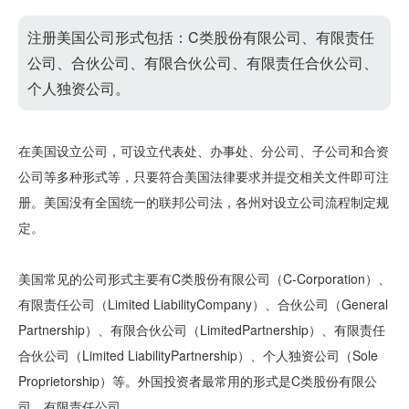
注册美国公司形式包括：C类股份有限公司、有限责任
公司、合伙公司、有限合伙公司、有限责任合伙公司、
个人独资公司。
在美国设立公司，可设立代表处、办事处、分公司、子公司和合资
公司等多种形式等，只要符合美国法律要求并提交相关文件即可注
册。美国没有全国统一的联邦公司法，各州对设立公司流程制定规
定。
美国常见的公司形式主要有C类股份有限公司（C-Corporation）、
有限责任公司（Limited LiabilityCompany）、合伙公司（General
Partnership）、有限合伙公司（LimitedPartnership）、有限责任
合伙公司（Limited LiabilityPartnership）、个人独资公司（Sole
Proprietorship）等。外国投资者最常用的形式是C类股份有限公
司、有限责任公司。