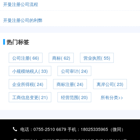
开曼注册公司流程
开曼注册公司的利弊
热门标签
公司注册( 66)
商标( 62)
营业执照( 55)
小规模纳税人( 33)
公司审计( 24)
企业所得税( 24)
商标注册( 24)
离岸公司( 23)
工商信息变更( 21)
经营范围( 20)
所有分类>>
电话：0755-2510 6679 手机：18025335965（微同）