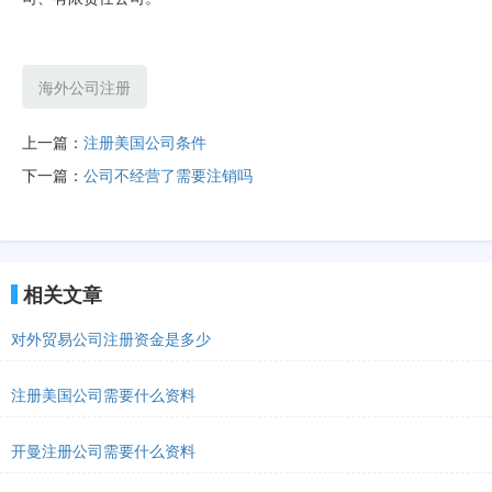
海外公司注册
上一篇：
注册美国公司条件
下一篇：
公司不经营了需要注销吗
相关文章
对外贸易公司注册资金是多少
注册美国公司需要什么资料
开曼注册公司需要什么资料