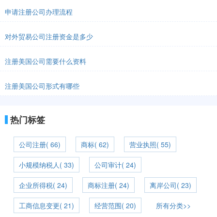
申请注册公司办理流程
对外贸易公司注册资金是多少
注册美国公司需要什么资料
注册美国公司形式有哪些
热门标签
公司注册( 66)
商标( 62)
营业执照( 55)
小规模纳税人( 33)
公司审计( 24)
企业所得税( 24)
商标注册( 24)
离岸公司( 23)
工商信息变更( 21)
经营范围( 20)
所有分类>>