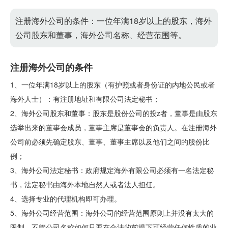
注册海外公司的条件：一位年满18岁以上的股东，海外
公司股东和董事，海外公司名称、经营范围等。
注册海外公司的条件
1、一位年满18岁以上的股东（有护照或者身份证的内地公民或者
海外人士）：有注册地址和有限公司法定秘书；
2、海外公司股东和董事：股东是股份公司的投z者，董事是由股东
选举出来的董事会成员，董事主席是董事会的负责人。在注册海外
公司前必须先确定股东、董事、董事主席以及他们之间的股份比
例；
3、海外公司法定秘书：政府规定海外有限公司必须有一名法定秘
书，法定秘书由海外本地自然人或者法人担任。
4、选择专业的代理机构即可办理。
5、海外公司经营范围：海外公司的经营范围原则上并没有太大的
限制。不管公司名称如何只要在合法的前提下可经营任何性质的业