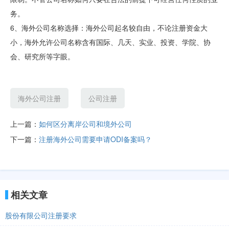
务。
6、海外公司名称选择：海外公司起名较自由，不论注册资金大
小，海外允许公司名称含有国际、几天、实业、投资、学院、协
会、研究所等字眼。
海外公司注册
公司注册
上一篇：
如何区分离岸公司和境外公司
下一篇：
注册海外公司需要申请ODI备案吗？
相关文章
股份有限公司注册要求