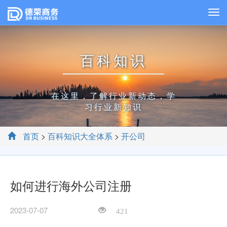
百科知识
在这里，了解行业新动态，学
习行业新知识
首页
>
百科知识大全体系
>
开公司
如何进行海外公司注册
2023-07-07
421