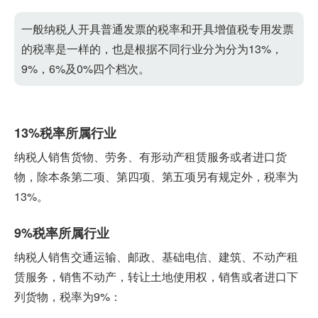
一般纳税人开具普通发票的税率和开具增值税专用发票
的税率是一样的，也是根据不同行业分为分为13%，
9%，6%及0%四个档次。
13%税率所属行业
纳税人销售货物、劳务、有形动产租赁服务或者进口货
物，除本条第二项、第四项、第五项另有规定外，税率为
13%。
9%税率所属行业
纳税人销售交通运输、邮政、基础电信、建筑、不动产租
赁服务，销售不动产，转让土地使用权，销售或者进口下
列货物，税率为9%：