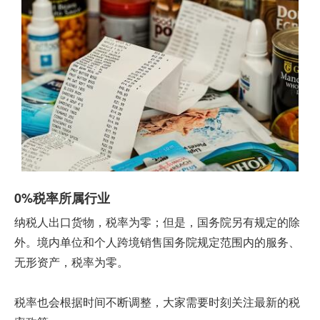
0%税率所属行业
纳税人出口货物，税率为零；但是，国务院另有规定的除
外。境内单位和个人跨境销售国务院规定范围内的服务、
无形资产，税率为零。
税率也会根据时间不断调整，大家需要时刻关注最新的税