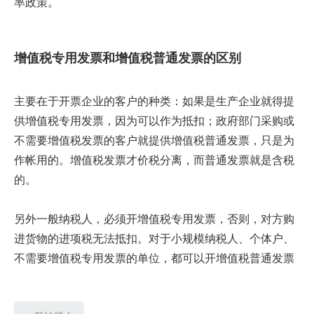
率政策。
增值税专用发票和增值税普通发票的区别
主要在于开票企业的客户的种类：如果是生产企业就得提
供增值税专用发票，因为可以作为抵扣；政府部门采购或
不需要增值税发票的客户就提供增值税普通发票，只是为
作帐用的。增值税发票才价税分离，而普通发票就是含税
的。
另外一般纳税人，必须开增值税专用发票，否则，对方购
进货物的进项税无法抵扣。对于小规模纳税人、个体户、
不需要增值税专用发票的单位，都可以开增值税普通发票