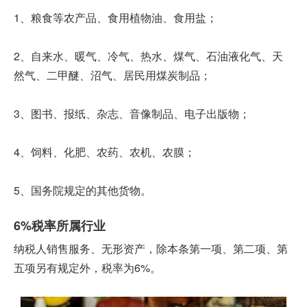
1、粮食等农产品、食用植物油、食用盐；
2、自来水、暖气、冷气、热水、煤气、石油液化气、天
然气、二甲醚、沼气、居民用煤炭制品；
3、图书、报纸、杂志、音像制品、电子出版物；
4、饲料、化肥、农药、农机、农膜；
5、国务院规定的其他货物。
6%税率所属行业
纳税人销售服务、无形资产，除本条第一项、第二项、第
五项另有规定外，税率为6%。