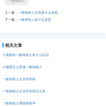
一般纳税人
上一篇：
一般纳税人证明是什么东西
下一篇：
一般纳税人是什么意思
相关文章
小规模和一般纳税人有什么区别
小规模怎么变成一般纳税人
一般纳税人企业所得税
一般纳税人企业所得税怎么算
一般纳税人增值税税率