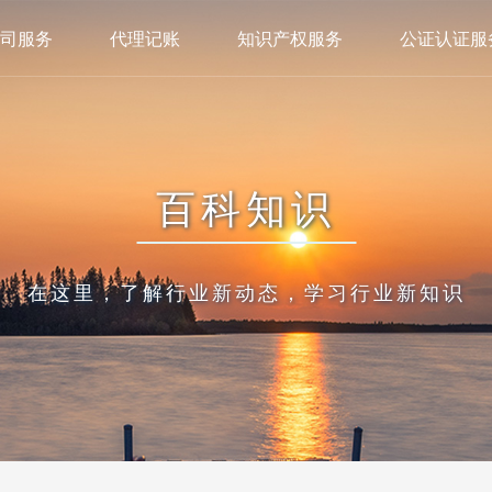
司服务
代理记账
知识产权服务
公证认证服
百科知识
在这里，了解行业新动态，学习行业新知识