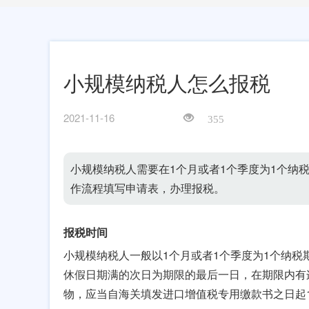
小规模纳税人怎么报税
2021-11-16
355
小规模纳税人需要在1个月或者1个季度为1个纳
作流程填写申请表，办理报税。
报税时间
小规模纳税人一般以1个月或者1个季度为1个纳税
休假日期满的次日为期限的最后一日，在期限内有
物，应当自海关填发进口增值税专用缴款书之日起