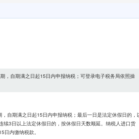
税期，自期满之日起15日内申报纳税；可登录电子税务局依照操
期，自期满之日起15日内申报纳税；最后一日是法定休假日的，
连续3日以上法定休假日的，按休假日天数顺延。纳税人进口货
15日内缴纳税款。