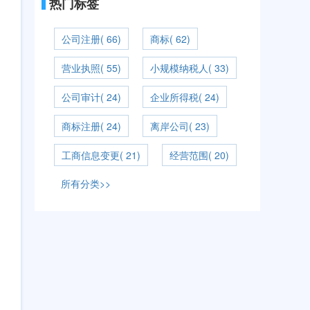
热门标签
公司注册( 66)
商标( 62)
营业执照( 55)
小规模纳税人( 33)
公司审计( 24)
企业所得税( 24)
商标注册( 24)
离岸公司( 23)
工商信息变更( 21)
经营范围( 20)
所有分类>>