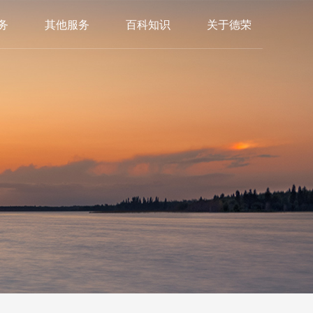
务
其他服务
百科知识
关于德荣