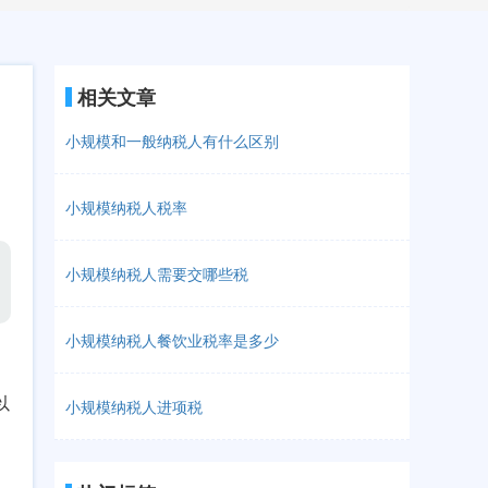
相关文章
小规模和一般纳税人有什么区别
小规模纳税人税率
小规模纳税人需要交哪些税
小规模纳税人餐饮业税率是多少
以
小规模纳税人进项税