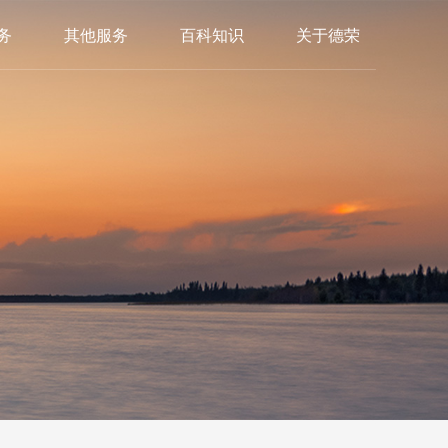
务
其他服务
百科知识
关于德荣