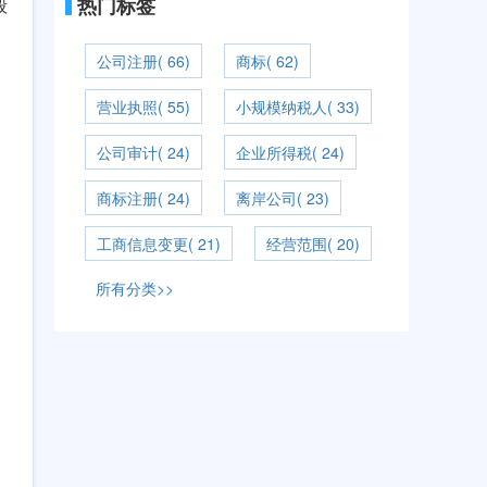
热门标签
般
，
公司注册( 66)
商标( 62)
营业执照( 55)
小规模纳税人( 33)
公司审计( 24)
企业所得税( 24)
商标注册( 24)
离岸公司( 23)
工商信息变更( 21)
经营范围( 20)
所有分类>>