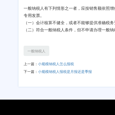
一般纳税人有下列情形之一者，应按销售额依照增
专用发票。
（一）会计核算不健全，或者不能够提供准确税务
（二）符合一般纳税人条件，但不申请办理一般纳
一般纳税人
上一篇：
小规模纳税人怎么报税
下一篇：
小规模纳税人报税是月报还是季报