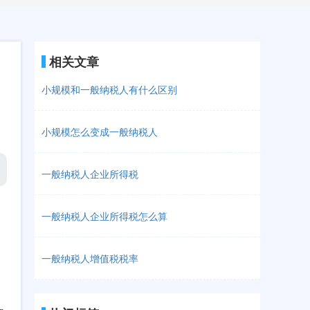
相关文章
小规模和一般纳税人有什么区别
小规模怎么变成一般纳税人
一般纳税人企业所得税
一般纳税人企业所得税怎么算
一般纳税人增值税税率