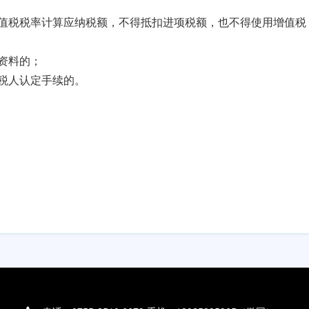
值税税率计算应纳税额，不得抵扣进项税额，也不得使用增值税
资料的；
税人认定手续的。