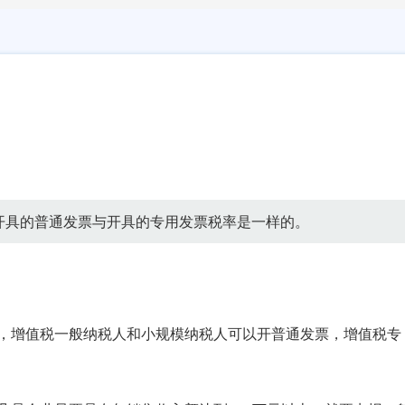
开具的普通发票与开具的专用发票税率是一样的。
，增值税一般纳税人和小规模纳税人可以开普通发票，增值税专