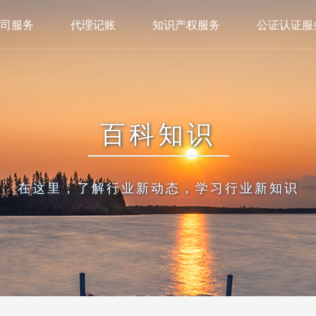
司服务
代理记账
知识产权服务
公证认证服
百科知识
在这里，了解行业新动态，学习行业新知识