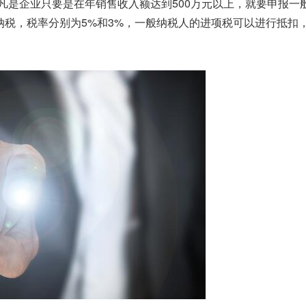
凡是企业只要是在年销售收入额达到500万元以上，就要申报一
纳税，税率分别为5%和3%，一般纳税人的进项税可以进行抵扣