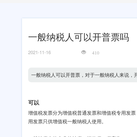
一般纳税人可以开普票吗
2021-11-16
410
一般纳税人可以开普票，对于一般纳税人来说，
可以
增值税发票分为增值税普通发票和增值税专用发票
用发票只供增值税一般纳税人使用。