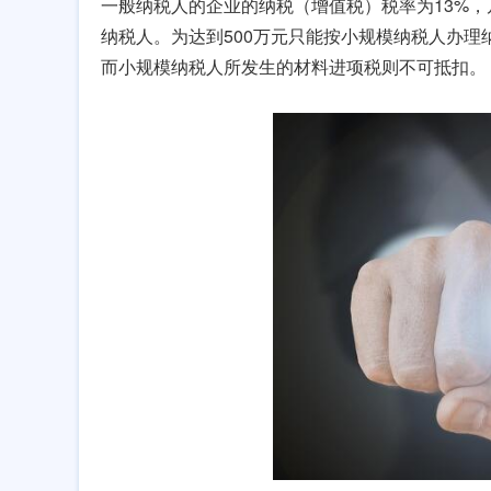
一般纳税人的企业的纳税（增值税）税率为13%，
纳税人。为达到500万元只能按小规模纳税人办理
而小规模纳税人所发生的材料进项税则不可抵扣。