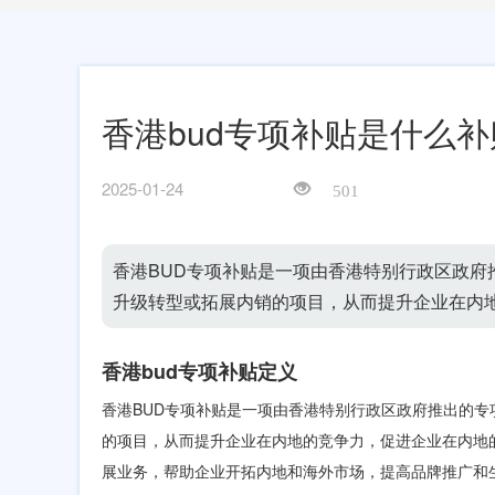
香港bud专项补贴是什么补
2025-01-24
501
香港BUD专项补贴‌是一项由香港特别行政区政
升级转型或拓展内销的项目，从而提升企业在内
香港bud专项补贴定义
香港BUD专项补贴‌是一项由香港特别行政区政府推出的
的项目，从而提升企业在内地的竞争力，促进企业在内地
展业务，帮助企业开拓内地和海外市场，提高品牌推广和