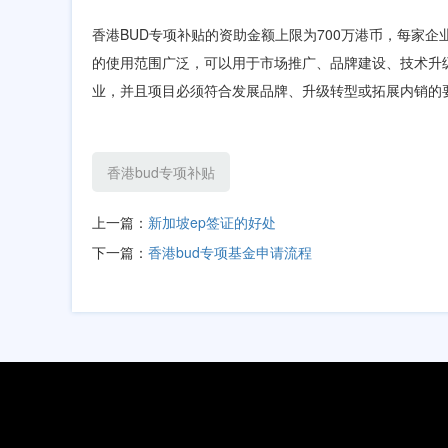
香港BUD专项补贴的资助金额上限为700万港币，每家企
的使用范围广泛，可以用于市场推广、品牌建设、技术升
业，并且项目必须符合发展品牌、升级转型或拓展内销的
香港bud专项补贴
上一篇：
新加坡ep签证的好处
下一篇：
香港bud专项基金申请流程