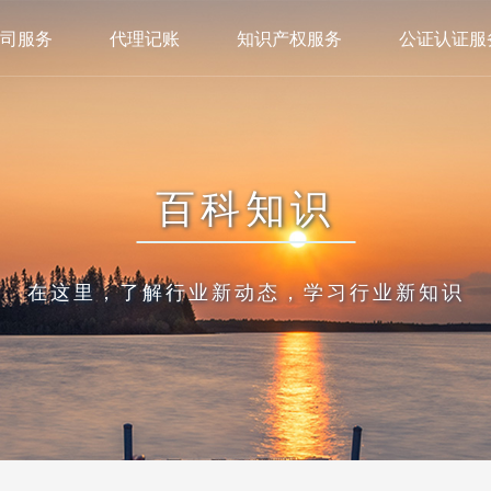
司服务
代理记账
知识产权服务
公证认证服
百科知识
在这里，了解行业新动态，学习行业新知识