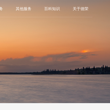
务
其他服务
百科知识
关于德荣