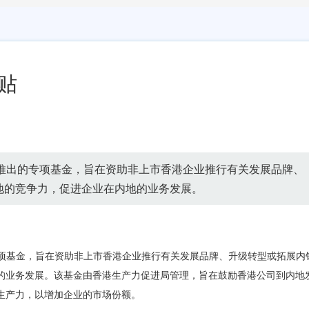
贴
府推出的专项基金，旨在资助非上市香港企业推行有关发展品牌、
地的竞争力，促进企业在内地的业务发展。
专项基金，旨在资助非上市香港企业推行有关发展品牌、升级转型或拓展内
的业务发展。该基金由香港生产力促进局管理，旨在鼓励香港公司到内地
生产力，以增加企业的市场份额。