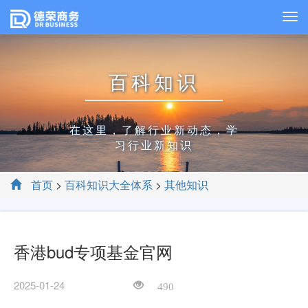
百科知识
在这里，了解行业新动态，学
习行业新知识
首页
>
百科知识大全体系
>
其他知识
香港bud专项基金官网
2025-01-24
490