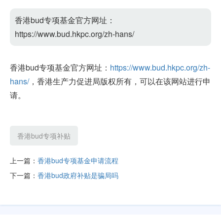
香港bud专项基金官方网址：
https://www.bud.hkpc.org/zh-hans/
香港bud专项基金官方网址：
https://www.bud.hkpc.org/zh-
hans/
，香港生产力促进局版权所有，可以在该网站进行申
请。
香港bud专项补贴
上一篇：
香港bud专项基金申请流程
下一篇：
香港bud政府补贴是骗局吗