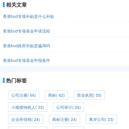
相关文章
香港bud专项补贴是什么补贴
香港bud专项基金申请流程
香港bud政府补贴是骗局吗
香港bud专项基金申报条件
热门标签
公司注册( 66)
商标( 62)
营业执照( 55)
小规模纳税人( 33)
公司审计( 24)
企业所得税( 24)
商标注册( 24)
离岸公司( 23)