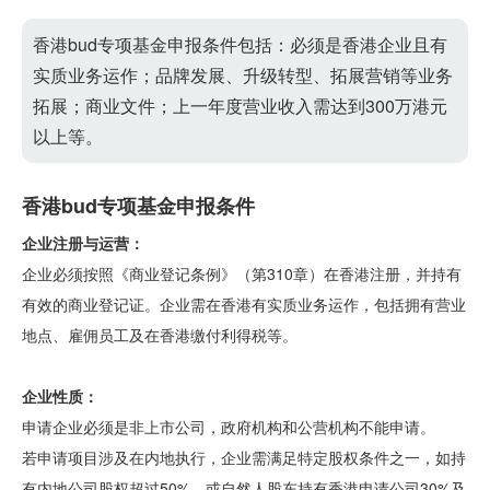
香港bud专项基金申报条件包括：必须是香港企业且有
实质业务运作；品牌发展、升级转型、拓展营销等业务
拓展；商业文件；上一年度营业收入需达到300万港元
以上等。
香港bud专项基金申报条件
企业注册与运营：
企业必须按照《商业登记条例》（第310章）在香港注册，并持有
有效的商业登记证。企业需在香港有实质业务运作，包括拥有营业
地点、雇佣员工及在香港缴付利得税等。
企业性质：
申请企业必须是非上市公司，政府机构和公营机构不能申请。
若申请项目涉及在内地执行，企业需满足特定股权条件之一，如持
有内地公司股权超过50%，或自然人股东持有香港申请公司30%及