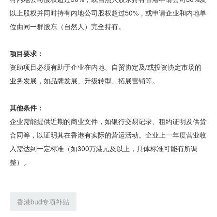
以上股权并同时持有内地公司股权超过50%，或申请企业和内地单
位由同一群股东（自然人）完全持有。
项目要求：
资助项目必须有助于企业在内地、自贸协定及/或投资协定市场的
业务发展，如品牌发展、升级转型、拓展营销等。
其他条件：
企业需能提供近期的商业文件，如银行交易记录、租约证明及供货
合同等，以证明其在香港有实际的营运活动。企业上一年度营业收
入需达到一定标准（如300万港元及以上，具体标准可能有所调
整）。
香港bud专项补贴