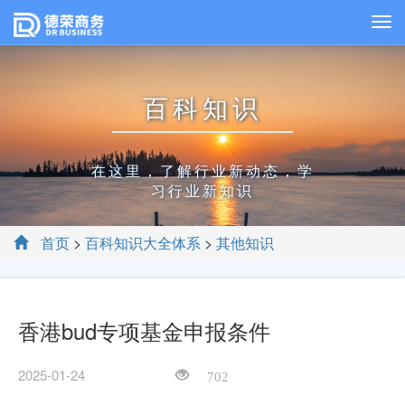
百科知识
在这里，了解行业新动态，学
习行业新知识
首页
>
百科知识大全体系
>
其他知识
香港bud专项基金申报条件
2025-01-24
702