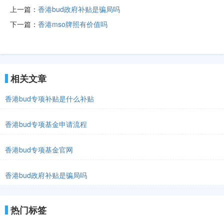
上一篇：
香港bud政府补贴是骗局吗
下一篇：
香港mso牌照有价值吗
相关文章
香港bud专项补贴是什么补贴
香港bud专项基金申请流程
香港bud专项基金官网
香港bud政府补贴是骗局吗
热门标签